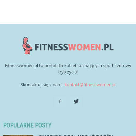
Fitnesswomen.pl to portal dla kobiet kochających sport i zdrowy
tryb życia!
Skontaktuj się z nami:
kontakt@fitnesswomen.pl
POPULARNE POSTY