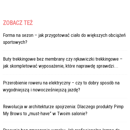
ZOBACZ TEŻ
Forma na sezon – jak przygotować ciało do większych obciążeń
sportowych?
Buty trekkingowe bez membrany czy rękawiczki trekkingowe –
jak skompletować wyposażenie, które naprawdę sprawdzi...
Przerobienie roweru na elektryczny – czy to dobry sposób na
wygodniejszą i nowocześniejszą jazdę?
Rewolucja w architekturze spojrzenia: Dlaczego produkty Pimp
My Brows to „must-have” w Twoim salonie?