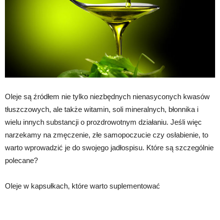
Oleje są źródłem nie tylko niezbędnych nienasyconych kwasów
tłuszczowych, ale także witamin, soli mineralnych, błonnika i
wielu innych substancji o prozdrowotnym działaniu. Jeśli więc
narzekamy na zmęczenie, złe samopoczucie czy osłabienie, to
warto wprowadzić je do swojego jadłospisu. Które są szczególnie
polecane?
Oleje w kapsułkach, które warto suplementować