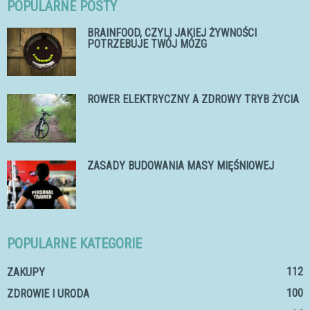
POPULARNE POSTY
BRAINFOOD, CZYLI JAKIEJ ŻYWNOŚCI
POTRZEBUJE TWÓJ MÓZG
ROWER ELEKTRYCZNY A ZDROWY TRYB ŻYCIA
ZASADY BUDOWANIA MASY MIĘŚNIOWEJ
POPULARNE KATEGORIE
112
ZAKUPY
100
ZDROWIE I URODA