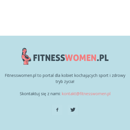
Fitnesswomen.pl to portal dla kobiet kochających sport i zdrowy
tryb życia!
Skontaktuj się z nami:
kontakt@fitnesswomen.pl