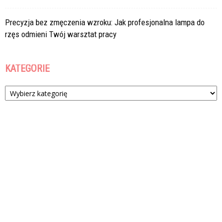
Precyzja bez zmęczenia wzroku: Jak profesjonalna lampa do
rzęs odmieni Twój warsztat pracy
KATEGORIE
Kategorie