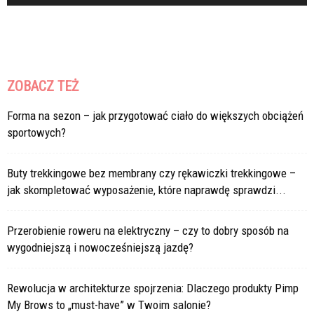
ZOBACZ TEŻ
Forma na sezon – jak przygotować ciało do większych obciążeń
sportowych?
Buty trekkingowe bez membrany czy rękawiczki trekkingowe –
jak skompletować wyposażenie, które naprawdę sprawdzi...
Przerobienie roweru na elektryczny – czy to dobry sposób na
wygodniejszą i nowocześniejszą jazdę?
Rewolucja w architekturze spojrzenia: Dlaczego produkty Pimp
My Brows to „must-have” w Twoim salonie?