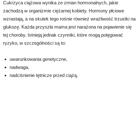
Cukrzyca ciążowa wynika ze zmian hormonalnych, jakie
zachodzą w organizmie ciężarnej kobiety. Hormony płciowe
wzrastają, a na skutek tego rośnie również wrażliwość trzustki na
glukozę. Każda przyszła mama jest narażona na pojawienie się
tej choroby. Istnieją jednak czynniki, które mogą potęgować
ryzyko, w szczególności są to:
uwarunkowania genetyczne,
nadwaga,
nadciśnienie tętnicze przed ciążą.