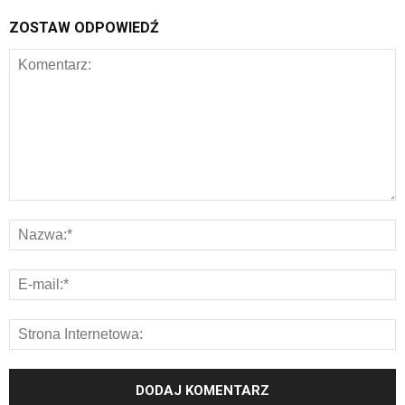
ZOSTAW ODPOWIEDŹ