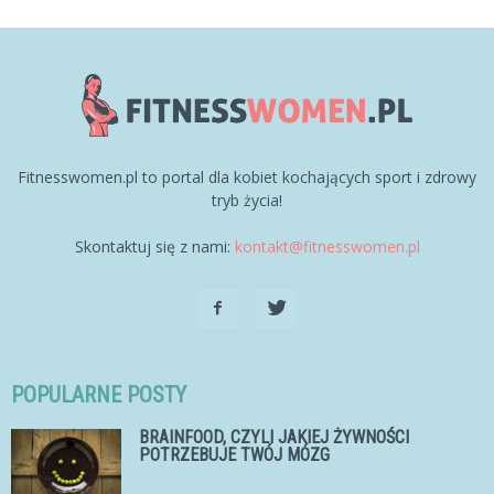
Fitnesswomen.pl to portal dla kobiet kochających sport i zdrowy
tryb życia!
Skontaktuj się z nami:
kontakt@fitnesswomen.pl
POPULARNE POSTY
BRAINFOOD, CZYLI JAKIEJ ŻYWNOŚCI
POTRZEBUJE TWÓJ MÓZG