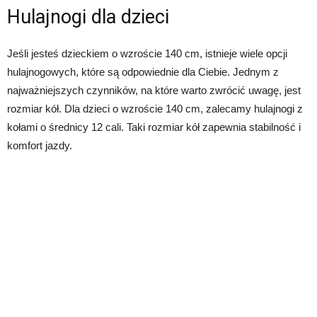
Hulajnogi dla dzieci
Jeśli jesteś dzieckiem o wzroście 140 cm, istnieje wiele opcji
hulajnogowych, które są odpowiednie dla Ciebie. Jednym z
najważniejszych czynników, na które warto zwrócić uwagę, jest
rozmiar kół. Dla dzieci o wzroście 140 cm, zalecamy hulajnogi z
kołami o średnicy 12 cali. Taki rozmiar kół zapewnia stabilność i
komfort jazdy.