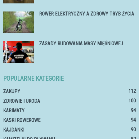
ROWER ELEKTRYCZNY A ZDROWY TRYB ŻYCIA
ZASADY BUDOWANIA MASY MIĘŚNIOWEJ
POPULARNE KATEGORIE
112
ZAKUPY
100
ZDROWIE I URODA
94
KARIMATY
94
KASKI ROWEROWE
90
KAJDANKI