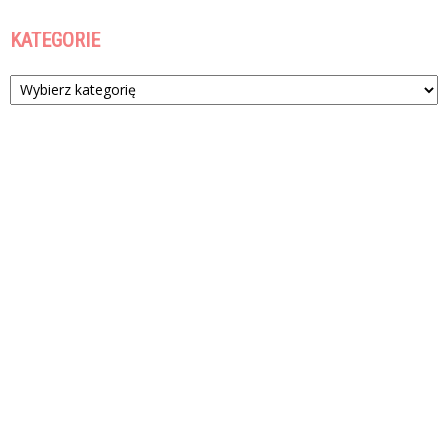
KATEGORIE
Kategorie