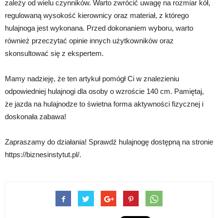
zależy od wielu czynników. Warto zwrócić uwagę na rozmiar kół,
regulowaną wysokość kierownicy oraz materiał, z którego
hulajnoga jest wykonana. Przed dokonaniem wyboru, warto
również przeczytać opinie innych użytkowników oraz
skonsultować się z ekspertem.
Mamy nadzieję, że ten artykuł pomógł Ci w znalezieniu
odpowiedniej hulajnogi dla osoby o wzroście 140 cm. Pamiętaj,
że jazda na hulajnodze to świetna forma aktywności fizycznej i
doskonała zabawa!
Zapraszamy do działania! Sprawdź hulajnogę dostępną na stronie
https://biznesinstytut.pl/.