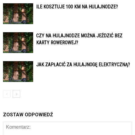
ILE KOSZTUJE 100 KM NA HULAJNODZE?
CZY NA HULAJNODZE MOŻNA JEŹDZIĆ BEZ
KARTY ROWEROWEJ?
JAK ZAPŁACIĆ ZA HULAJNOGĘ ELEKTRYCZNĄ?
ZOSTAW ODPOWIEDŹ