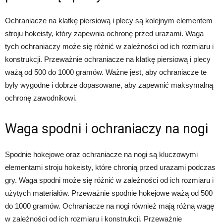
Ochraniacze na klatkę piersiową i plecy są kolejnym elementem
stroju hokeisty, który zapewnia ochronę przed urazami. Waga
tych ochraniaczy może się różnić w zależności od ich rozmiaru i
konstrukcji. Przeważnie ochraniacze na klatkę piersiową i plecy
ważą od 500 do 1000 gramów. Ważne jest, aby ochraniacze te
były wygodne i dobrze dopasowane, aby zapewnić maksymalną
ochronę zawodnikowi.
Waga spodni i ochraniaczy na nogi
Spodnie hokejowe oraz ochraniacze na nogi są kluczowymi
elementami stroju hokeisty, które chronią przed urazami podczas
gry. Waga spodni może się różnić w zależności od ich rozmiaru i
użytych materiałów. Przeważnie spodnie hokejowe ważą od 500
do 1000 gramów. Ochraniacze na nogi również mają różną wagę
w zależności od ich rozmiaru i konstrukcji. Przeważnie