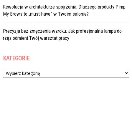
Rewolucja w architekturze spojrzenia: Dlaczego produkty Pimp
My Brows to „must-have” w Twoim salonie?
Precyzja bez zmęczenia wzroku: Jak profesjonalna lampa do
rzęs odmieni Twój warsztat pracy
KATEGORIE
Kategorie