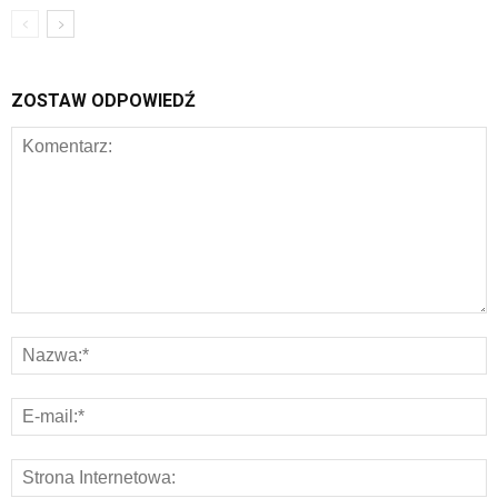
ZOSTAW ODPOWIEDŹ