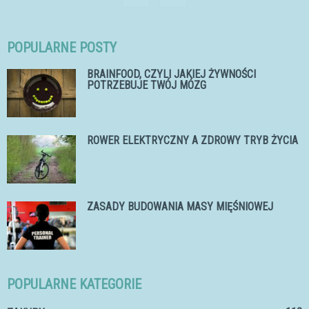
POPULARNE POSTY
BRAINFOOD, CZYLI JAKIEJ ŻYWNOŚCI
POTRZEBUJE TWÓJ MÓZG
ROWER ELEKTRYCZNY A ZDROWY TRYB ŻYCIA
ZASADY BUDOWANIA MASY MIĘŚNIOWEJ
POPULARNE KATEGORIE