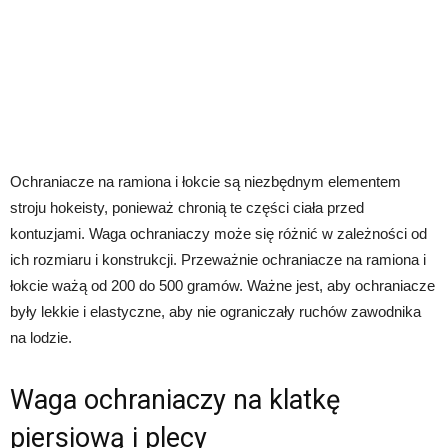
Ochraniacze na ramiona i łokcie są niezbędnym elementem
stroju hokeisty, ponieważ chronią te części ciała przed
kontuzjami. Waga ochraniaczy może się różnić w zależności od
ich rozmiaru i konstrukcji. Przeważnie ochraniacze na ramiona i
łokcie ważą od 200 do 500 gramów. Ważne jest, aby ochraniacze
były lekkie i elastyczne, aby nie ograniczały ruchów zawodnika
na lodzie.
Waga ochraniaczy na klatkę
piersiową i plecy