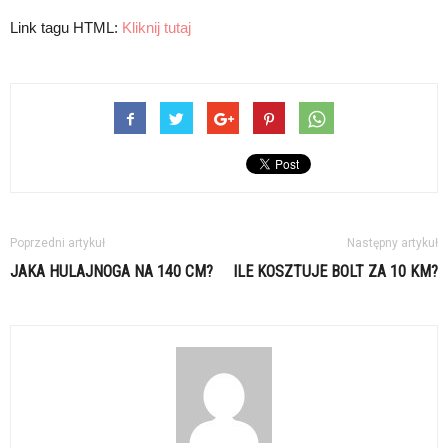
Link tagu HTML:
Kliknij tutaj
Poprzedni artykuł
Następny artykuł
JAKA HULAJNOGA NA 140 CM?
ILE KOSZTUJE BOLT ZA 10 KM?