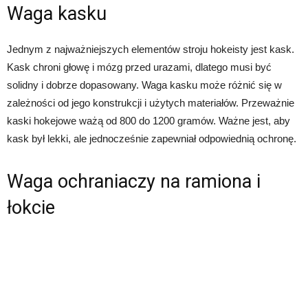
Waga kasku
Jednym z najważniejszych elementów stroju hokeisty jest kask.
Kask chroni głowę i mózg przed urazami, dlatego musi być
solidny i dobrze dopasowany. Waga kasku może różnić się w
zależności od jego konstrukcji i użytych materiałów. Przeważnie
kaski hokejowe ważą od 800 do 1200 gramów. Ważne jest, aby
kask był lekki, ale jednocześnie zapewniał odpowiednią ochronę.
Waga ochraniaczy na ramiona i
łokcie