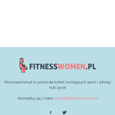
Fitnesswomen.pl to portal dla kobiet kochających sport i zdrowy
tryb życia!
Skontaktuj się z nami:
kontakt@fitnesswomen.pl