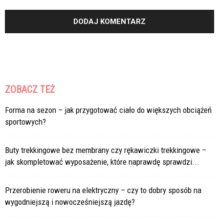
ZOBACZ TEŻ
Forma na sezon – jak przygotować ciało do większych obciążeń
sportowych?
Buty trekkingowe bez membrany czy rękawiczki trekkingowe –
jak skompletować wyposażenie, które naprawdę sprawdzi...
Przerobienie roweru na elektryczny – czy to dobry sposób na
wygodniejszą i nowocześniejszą jazdę?