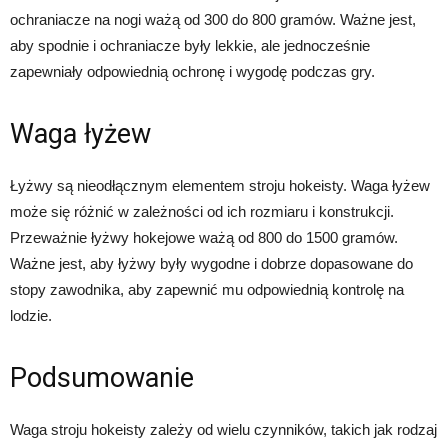
ochraniacze na nogi ważą od 300 do 800 gramów. Ważne jest,
aby spodnie i ochraniacze były lekkie, ale jednocześnie
zapewniały odpowiednią ochronę i wygodę podczas gry.
Waga łyżew
Łyżwy są nieodłącznym elementem stroju hokeisty. Waga łyżew
może się różnić w zależności od ich rozmiaru i konstrukcji.
Przeważnie łyżwy hokejowe ważą od 800 do 1500 gramów.
Ważne jest, aby łyżwy były wygodne i dobrze dopasowane do
stopy zawodnika, aby zapewnić mu odpowiednią kontrolę na
lodzie.
Podsumowanie
Waga stroju hokeisty zależy od wielu czynników, takich jak rodzaj