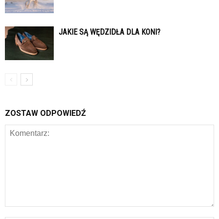
JAKIE SĄ WĘDZIDŁA DLA KONI?
ZOSTAW ODPOWIEDŹ