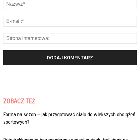
ZOBACZ TEŻ
Forma na sezon – jak przygotować ciało do większych obciążeń
sportowych?