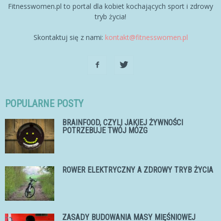
Fitnesswomen.pl to portal dla kobiet kochających sport i zdrowy
tryb życia!
Skontaktuj się z nami:
kontakt@fitnesswomen.pl
POPULARNE POSTY
BRAINFOOD, CZYLI JAKIEJ ŻYWNOŚCI
POTRZEBUJE TWÓJ MÓZG
ROWER ELEKTRYCZNY A ZDROWY TRYB ŻYCIA
ZASADY BUDOWANIA MASY MIĘŚNIOWEJ