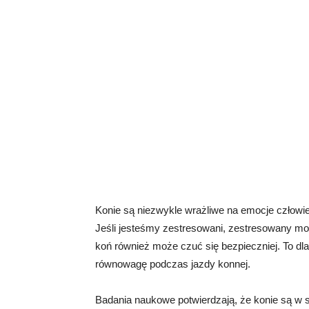
Konie są niezwykle wrażliwe na emocje człowie
Jeśli jesteśmy zestresowani, zestresowany może
koń również może czuć się bezpieczniej. To dla
równowagę podczas jazdy konnej.
Badania naukowe potwierdzają, że konie są w