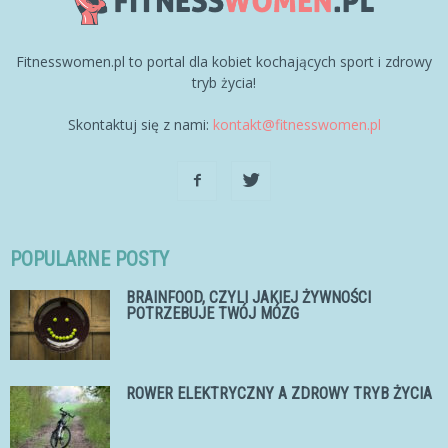
Fitnesswomen.pl to portal dla kobiet kochających sport i zdrowy
tryb życia!
Skontaktuj się z nami:
kontakt@fitnesswomen.pl
POPULARNE POSTY
BRAINFOOD, CZYLI JAKIEJ ŻYWNOŚCI
POTRZEBUJE TWÓJ MÓZG
ROWER ELEKTRYCZNY A ZDROWY TRYB ŻYCIA