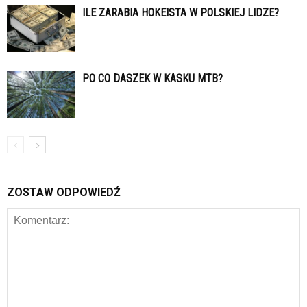
ILE ZARABIA HOKEISTA W POLSKIEJ LIDZE?
PO CO DASZEK W KASKU MTB?
ZOSTAW ODPOWIEDŹ