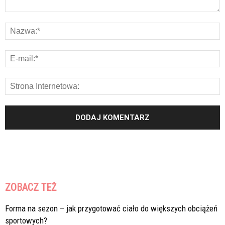
ZOBACZ TEŻ
Forma na sezon – jak przygotować ciało do większych obciążeń
sportowych?