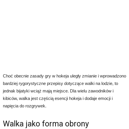
Choć obecnie zasady gry w hokeja uległy zmianie i wprowadzono
bardziej rygorystyczne przepisy dotyczące walki na lodzie, to
jednak bijatyki wciąż mają miejsce. Dla wielu zawodników i
kibiców, walka jest częścią esencji hokeja i dodaje emocji i
napięcia do rozgrywek.
Walka jako forma obrony