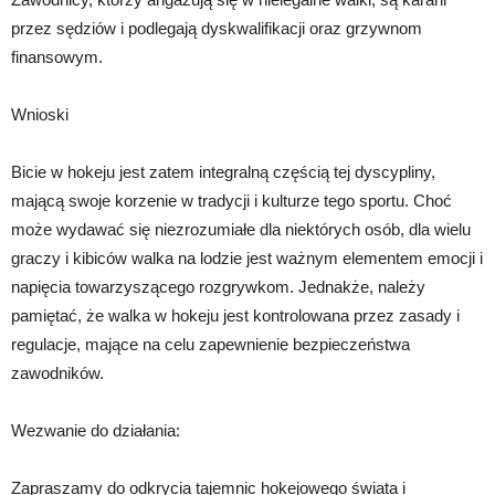
przez sędziów i podlegają dyskwalifikacji oraz grzywnom
finansowym.
Wnioski
Bicie w hokeju jest zatem integralną częścią tej dyscypliny,
mającą swoje korzenie w tradycji i kulturze tego sportu. Choć
może wydawać się niezrozumiałe dla niektórych osób, dla wielu
graczy i kibiców walka na lodzie jest ważnym elementem emocji i
napięcia towarzyszącego rozgrywkom. Jednakże, należy
pamiętać, że walka w hokeju jest kontrolowana przez zasady i
regulacje, mające na celu zapewnienie bezpieczeństwa
zawodników.
Wezwanie do działania:
Zapraszamy do odkrycia tajemnic hokejowego świata i