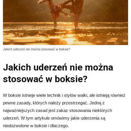
Jakich uderzeń nie można stosować w boksie?
Jakich uderzeń nie można
stosować w boksie?
W boksie istnieje wiele technik i stylów walki, ale istnieją również
pewne zasady, których należy przestrzegać. Jedną z
najważniejszych zasad jest zakaz stosowania niektórych
uderzeń. W tym artykule omówimy jakie uderzenia są
niedozwolone w boksie i dlaczego.