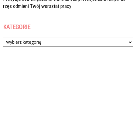
rzęs odmieni Twój warsztat pracy
KATEGORIE
Kategorie