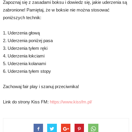
Zapoznaj się z zasadami boksu i dowiedz się, jakie uderzenia są
zabronione! Pamiętaj, że w boksie nie można stosować
poniższych technik:
1. Uderzenia głową
2. Uderzenia poniżej pasa
3. Uderzenia tyłem ręki
4. Uderzenia łokciami
5. Uderzenia kolanami
6. Uderzenia tyłem stopy
Zachowaj fair play i szanuj przeciwnika!
Link do strony Kiss FM:
https://www.kissfm.pl/