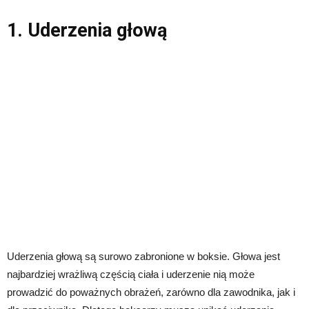
1. Uderzenia głową
Uderzenia głową są surowo zabronione w boksie. Głowa jest
najbardziej wrażliwą częścią ciała i uderzenie nią może
prowadzić do poważnych obrażeń, zarówno dla zawodnika, jak i