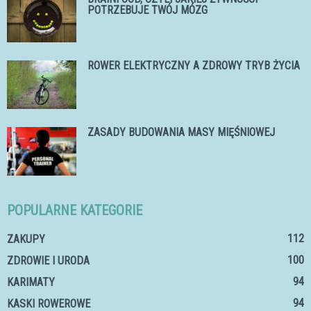
POTRZEBUJE TWÓJ MÓZG
ROWER ELEKTRYCZNY A ZDROWY TRYB ŻYCIA
ZASADY BUDOWANIA MASY MIĘŚNIOWEJ
POPULARNE KATEGORIE
112
ZAKUPY
100
ZDROWIE I URODA
94
KARIMATY
94
KASKI ROWEROWE