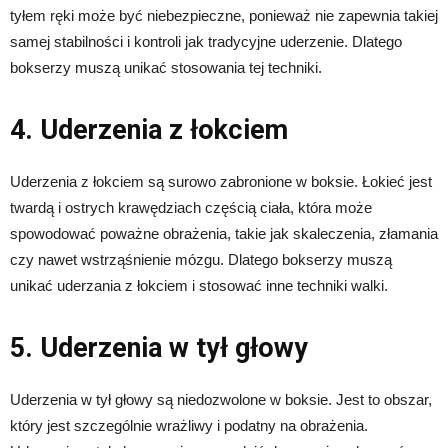
tyłem ręki może być niebezpieczne, ponieważ nie zapewnia takiej
samej stabilności i kontroli jak tradycyjne uderzenie. Dlatego
bokserzy muszą unikać stosowania tej techniki.
4. Uderzenia z łokciem
Uderzenia z łokciem są surowo zabronione w boksie. Łokieć jest
twardą i ostrych krawędziach częścią ciała, która może
spowodować poważne obrażenia, takie jak skaleczenia, złamania
czy nawet wstrząśnienie mózgu. Dlatego bokserzy muszą
unikać uderzania z łokciem i stosować inne techniki walki.
5. Uderzenia w tył głowy
Uderzenia w tył głowy są niedozwolone w boksie. Jest to obszar,
który jest szczególnie wrażliwy i podatny na obrażenia.