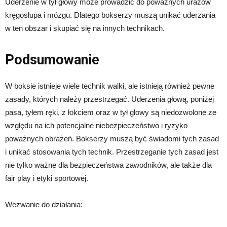
Uderzenie w tył głowy może prowadzić do poważnych urazów
kręgosłupa i mózgu. Dlatego bokserzy muszą unikać uderzania
w ten obszar i skupiać się na innych technikach.
Podsumowanie
W boksie istnieje wiele technik walki, ale istnieją również pewne
zasady, których należy przestrzegać. Uderzenia głową, poniżej
pasa, tyłem ręki, z łokciem oraz w tył głowy są niedozwolone ze
względu na ich potencjalne niebezpieczeństwo i ryzyko
poważnych obrażeń. Bokserzy muszą być świadomi tych zasad
i unikać stosowania tych technik. Przestrzeganie tych zasad jest
nie tylko ważne dla bezpieczeństwa zawodników, ale także dla
fair play i etyki sportowej.
Wezwanie do działania: