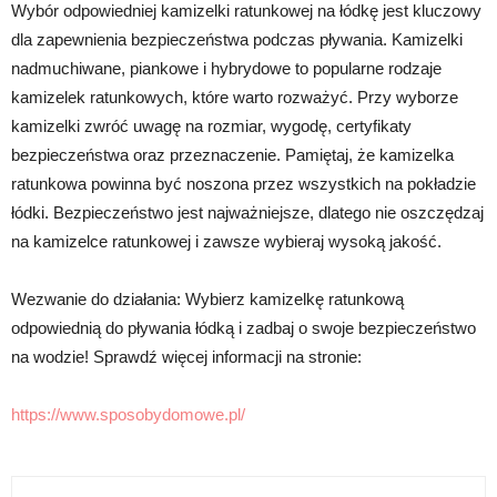
Wybór odpowiedniej kamizelki ratunkowej na łódkę jest kluczowy
dla zapewnienia bezpieczeństwa podczas pływania. Kamizelki
nadmuchiwane, piankowe i hybrydowe to popularne rodzaje
kamizelek ratunkowych, które warto rozważyć. Przy wyborze
kamizelki zwróć uwagę na rozmiar, wygodę, certyfikaty
bezpieczeństwa oraz przeznaczenie. Pamiętaj, że kamizelka
ratunkowa powinna być noszona przez wszystkich na pokładzie
łódki. Bezpieczeństwo jest najważniejsze, dlatego nie oszczędzaj
na kamizelce ratunkowej i zawsze wybieraj wysoką jakość.
Wezwanie do działania: Wybierz kamizelkę ratunkową
odpowiednią do pływania łódką i zadbaj o swoje bezpieczeństwo
na wodzie! Sprawdź więcej informacji na stronie:
https://www.sposobydomowe.pl/