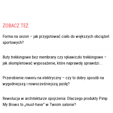
ZOBACZ TEŻ
Forma na sezon – jak przygotować ciało do większych obciążeń
sportowych?
Buty trekkingowe bez membrany czy rękawiczki trekkingowe –
jak skompletować wyposażenie, które naprawdę sprawdzi...
Przerobienie roweru na elektryczny – czy to dobry sposób na
wygodniejszą i nowocześniejszą jazdę?
Rewolucja w architekturze spojrzenia: Dlaczego produkty Pimp
My Brows to „must-have” w Twoim salonie?