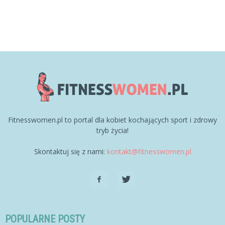
Fitnesswomen.pl to portal dla kobiet kochających sport i zdrowy
tryb życia!
Skontaktuj się z nami:
kontakt@fitnesswomen.pl
POPULARNE POSTY