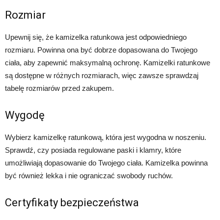
Rozmiar
Upewnij się, że kamizelka ratunkowa jest odpowiedniego
rozmiaru. Powinna ona być dobrze dopasowana do Twojego
ciała, aby zapewnić maksymalną ochronę. Kamizelki ratunkowe
są dostępne w różnych rozmiarach, więc zawsze sprawdzaj
tabelę rozmiarów przed zakupem.
Wygodę
Wybierz kamizelkę ratunkową, która jest wygodna w noszeniu.
Sprawdź, czy posiada regulowane paski i klamry, które
umożliwiają dopasowanie do Twojego ciała. Kamizelka powinna
być również lekka i nie ograniczać swobody ruchów.
Certyfikaty bezpieczeństwa