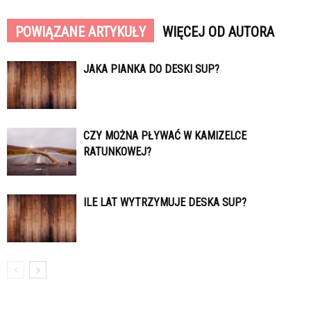
POWIĄZANE ARTYKUŁY
WIĘCEJ OD AUTORA
JAKA PIANKA DO DESKI SUP?
CZY MOŻNA PŁYWAĆ W KAMIZELCE
RATUNKOWEJ?
ILE LAT WYTRZYMUJE DESKA SUP?