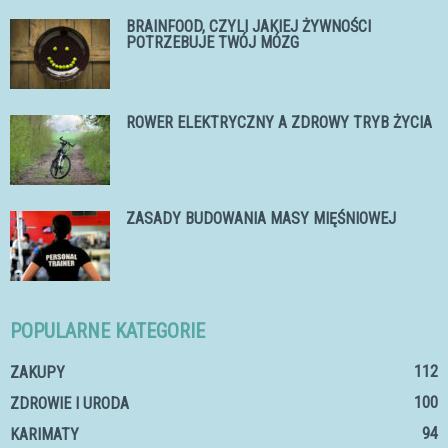
BRAINFOOD, CZYLI JAKIEJ ŻYWNOŚCI
POTRZEBUJE TWÓJ MÓZG
ROWER ELEKTRYCZNY A ZDROWY TRYB ŻYCIA
ZASADY BUDOWANIA MASY MIĘŚNIOWEJ
POPULARNE KATEGORIE
112
ZAKUPY
100
ZDROWIE I URODA
94
KARIMATY