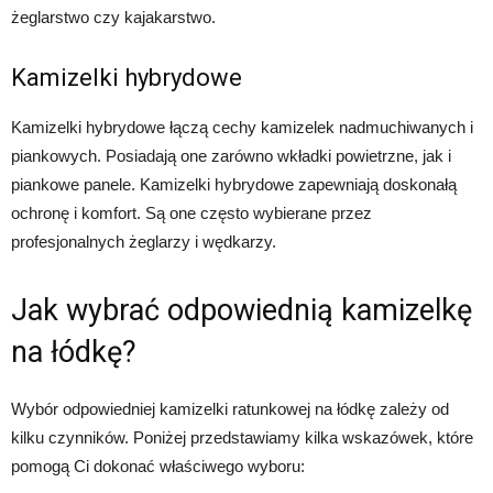
żeglarstwo czy kajakarstwo.
Kamizelki hybrydowe
Kamizelki hybrydowe łączą cechy kamizelek nadmuchiwanych i
piankowych. Posiadają one zarówno wkładki powietrzne, jak i
piankowe panele. Kamizelki hybrydowe zapewniają doskonałą
ochronę i komfort. Są one często wybierane przez
profesjonalnych żeglarzy i wędkarzy.
Jak wybrać odpowiednią kamizelkę
na łódkę?
Wybór odpowiedniej kamizelki ratunkowej na łódkę zależy od
kilku czynników. Poniżej przedstawiamy kilka wskazówek, które
pomogą Ci dokonać właściwego wyboru: