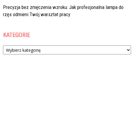
Precyzja bez zmęczenia wzroku: Jak profesjonalna lampa do
rzęs odmieni Twój warsztat pracy
KATEGORIE
Kategorie