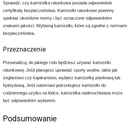
Sprawdź, czy kamizelka ratunkowa posiada odpowiednie
certyfikaty bezpieczeństwa. Kamizelki ratunkowe powinny
spełniać określone normy i być oznaczone odpowiednimi
znakami jakości. Wybieraj kamizelki, które są zgodne z normami
bezpieczeństwa.
Przeznaczenie
Przeanalizuj, do jakiego celu będziesz używać kamizelki
ratunkowej. Jeśli planujesz uprawiać sporty wodne, takie jak
żeglarstwo czy kajakarstwo, wybierz kamizelkę piankową lub
hybrydową. Jeśli natomiast potrzebujesz kamizelki do
codziennego użytku na łódce, kamizelka nadmuchiwana może
być odpowiednim wyborem.
Podsumowanie