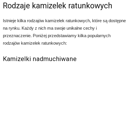
Rodzaje kamizelek ratunkowych
Istnieje kilka rodzajów kamizelek ratunkowych, które są dostępne
na rynku. Każdy z nich ma swoje unikalne cechy i
przeznaczenie. Poniżej przedstawiamy kilka popularnych
rodzajów kamizelek ratunkowych:
Kamizelki nadmuchiwane