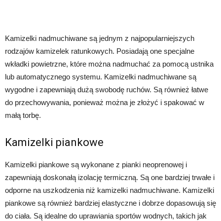
Kamizelki nadmuchiwane są jednym z najpopularniejszych
rodzajów kamizelek ratunkowych. Posiadają one specjalne
wkładki powietrzne, które można nadmuchać za pomocą ustnika
lub automatycznego systemu. Kamizelki nadmuchiwane są
wygodne i zapewniają dużą swobodę ruchów. Są również łatwe
do przechowywania, ponieważ można je złożyć i spakować w
małą torbę.
Kamizelki piankowe
Kamizelki piankowe są wykonane z pianki neoprenowej i
zapewniają doskonałą izolację termiczną. Są one bardziej trwałe i
odporne na uszkodzenia niż kamizelki nadmuchiwane. Kamizelki
piankowe są również bardziej elastyczne i dobrze dopasowują się
do ciała. Są idealne do uprawiania sportów wodnych, takich jak