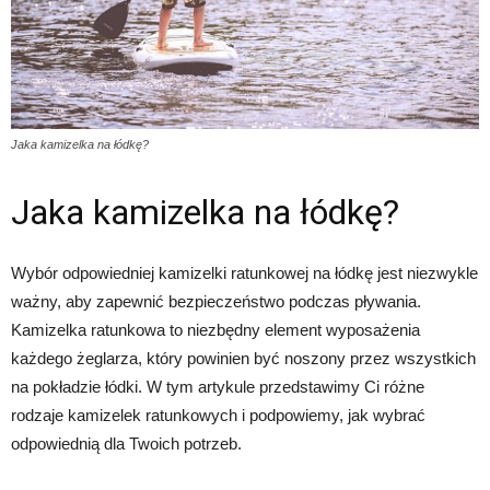
Jaka kamizelka na łódkę?
Jaka kamizelka na łódkę?
Wybór odpowiedniej kamizelki ratunkowej na łódkę jest niezwykle
ważny, aby zapewnić bezpieczeństwo podczas pływania.
Kamizelka ratunkowa to niezbędny element wyposażenia
każdego żeglarza, który powinien być noszony przez wszystkich
na pokładzie łódki. W tym artykule przedstawimy Ci różne
rodzaje kamizelek ratunkowych i podpowiemy, jak wybrać
odpowiednią dla Twoich potrzeb.