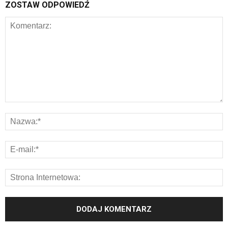
ZOSTAW ODPOWIEDŹ