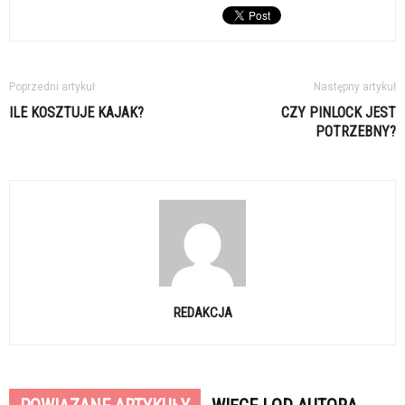
Poprzedni artykuł
Następny artykuł
ILE KOSZTUJE KAJAK?
CZY PINLOCK JEST
POTRZEBNY?
REDAKCJA