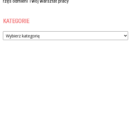
rzęs odmieni Twój warsztat pracy
KATEGORIE
Kategorie