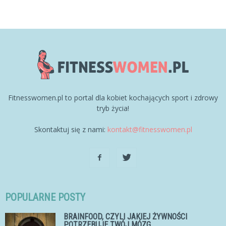
Fitnesswomen.pl to portal dla kobiet kochających sport i zdrowy
tryb życia!
Skontaktuj się z nami:
kontakt@fitnesswomen.pl
POPULARNE POSTY
BRAINFOOD, CZYLI JAKIEJ ŻYWNOŚCI
POTRZEBUJE TWÓJ MÓZG