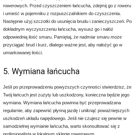
rowerowych. Przed czyszczeniem łańcucha, zdejmij go z roweru
i umieść w pojemniku z rozpuszczalnikiem do czyszczenia.
Następnie użyj szczotki do usunięcia brudu i zanieczyszczeń. Po
dokładnym wyczyszczeniu łańcucha, wysusz go i nałóż
odpowiednią ilość smaru. Pamiętaj, że nadmiar smaru może
przyciągać brud i kurz, dlatego ważne jest, aby nałożyć go w
umiarkowanej ilości.
5. Wymiana łańcucha
Jeśli po przeprowadzeniu powyższych czynności stwierdzisz, że
Twój łańcuch jest zużyty lub uszkodzony, konieczna będzie jego
wymiana. Wymiana łańcucha powinna być przeprowadzana
regularnie, aby zapewnić płynną jazdę i uniknąć poważniejszych
uszkodzeń układu napędowego. Jeśli nie czujesz się pewnie w
samodzielnej wymianie łańcucha, warto skonsultować się z
profesjonalistą w lokalnym sklepie rowerowym.