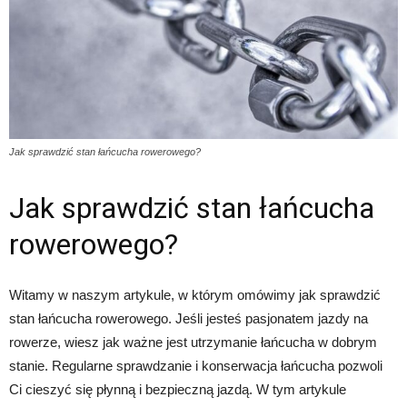
Jak sprawdzić stan łańcucha rowerowego?
Jak sprawdzić stan łańcucha
rowerowego?
Witamy w naszym artykule, w którym omówimy jak sprawdzić
stan łańcucha rowerowego. Jeśli jesteś pasjonatem jazdy na
rowerze, wiesz jak ważne jest utrzymanie łańcucha w dobrym
stanie. Regularne sprawdzanie i konserwacja łańcucha pozwoli
Ci cieszyć się płynną i bezpieczną jazdą. W tym artykule