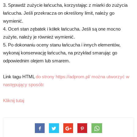
3. Sprawdź zużycie łańcucha, korzystając z miarki do zużycia
łańcucha. Jeśli przekracza on określony limit, należy go
wymienić.
4. Oceń stan zębatek i kółek łańcucha. Jeśli są one mocno
zużyte, należy je również wymienić.
5. Po dokonaniu oceny stanu łańcucha i innych elementów,
wykonaj konserwację łańcucha, na przykład smarując go
odpowiednim olejem lub smarem.
Link tagu HTML
do strony https://adprom.pl/ można utworzyć w
następujący sposób:
Kliknij tutaj