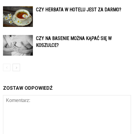
CZY HERBATA W HOTELU JEST ZA DARMO?
CZY NA BASENIE MOŻNA KĄPAĆ SIĘ W
KOSZULCE?
ZOSTAW ODPOWIEDŹ