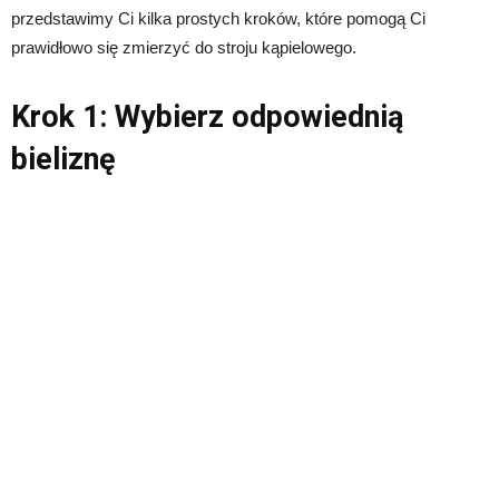
przedstawimy Ci kilka prostych kroków, które pomogą Ci
prawidłowo się zmierzyć do stroju kąpielowego.
Krok 1: Wybierz odpowiednią
bieliznę