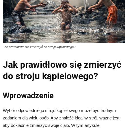
Jak prawidłowo się zmierzyć do stroju kąpielowego?
Jak prawidłowo się zmierzyć
do stroju kąpielowego?
Wprowadzenie
Wybór odpowiedniego stroju kąpielowego może być trudnym
zadaniem dla wielu osób. Aby znaleźć idealny strój, ważne jest,
aby dokładnie zmierzyć swoje ciało. W tym artykule