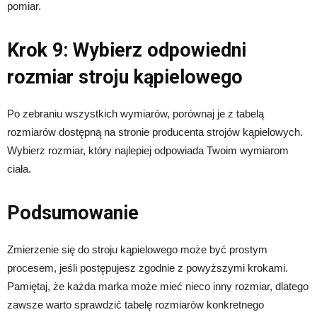
pomiar.
Krok 9: Wybierz odpowiedni
rozmiar stroju kąpielowego
Po zebraniu wszystkich wymiarów, porównaj je z tabelą
rozmiarów dostępną na stronie producenta strojów kąpielowych.
Wybierz rozmiar, który najlepiej odpowiada Twoim wymiarom
ciała.
Podsumowanie
Zmierzenie się do stroju kąpielowego może być prostym
procesem, jeśli postępujesz zgodnie z powyższymi krokami.
Pamiętaj, że każda marka może mieć nieco inny rozmiar, dlatego
zawsze warto sprawdzić tabelę rozmiarów konkretnego