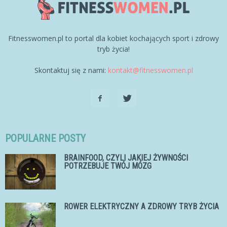
Fitnesswomen.pl to portal dla kobiet kochających sport i zdrowy
tryb życia!
Skontaktuj się z nami:
kontakt@fitnesswomen.pl
POPULARNE POSTY
BRAINFOOD, CZYLI JAKIEJ ŻYWNOŚCI
POTRZEBUJE TWÓJ MÓZG
ROWER ELEKTRYCZNY A ZDROWY TRYB ŻYCIA