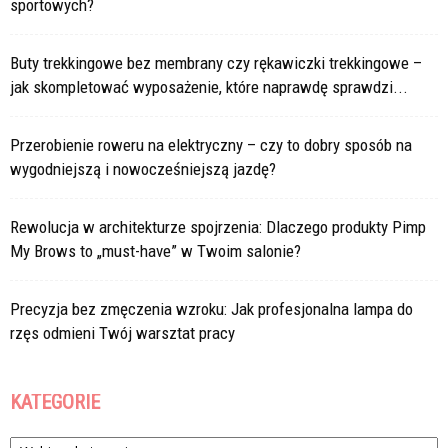
sportowych?
Buty trekkingowe bez membrany czy rękawiczki trekkingowe –
jak skompletować wyposażenie, które naprawdę sprawdzi...
Przerobienie roweru na elektryczny – czy to dobry sposób na
wygodniejszą i nowocześniejszą jazdę?
Rewolucja w architekturze spojrzenia: Dlaczego produkty Pimp
My Brows to „must-have” w Twoim salonie?
Precyzja bez zmęczenia wzroku: Jak profesjonalna lampa do
rzęs odmieni Twój warsztat pracy
KATEGORIE
Kategorie