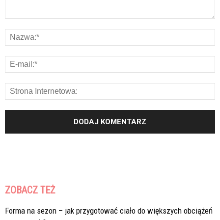
ZOBACZ TEŻ
Forma na sezon – jak przygotować ciało do większych obciążeń