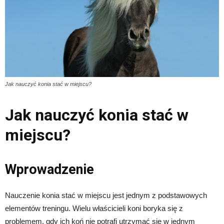
Jak nauczyć konia stać w miejscu?
Jak nauczyć konia stać w
miejscu?
Wprowadzenie
Nauczenie konia stać w miejscu jest jednym z podstawowych
elementów treningu. Wielu właścicieli koni boryka się z
problemem, gdy ich koń nie potrafi utrzymać się w jednym