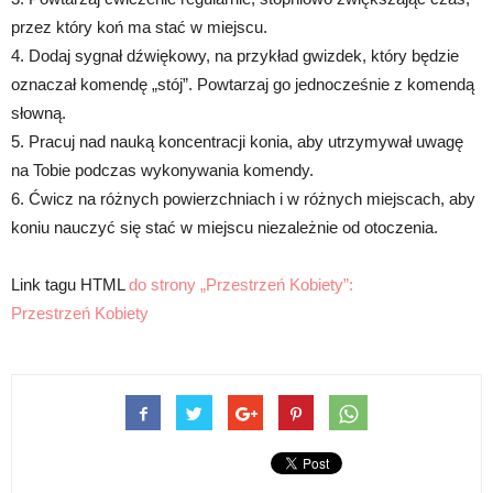
przez który koń ma stać w miejscu.
4. Dodaj sygnał dźwiękowy, na przykład gwizdek, który będzie
oznaczał komendę „stój”. Powtarzaj go jednocześnie z komendą
słowną.
5. Pracuj nad nauką koncentracji konia, aby utrzymywał uwagę
na Tobie podczas wykonywania komendy.
6. Ćwicz na różnych powierzchniach i w różnych miejscach, aby
koniu nauczyć się stać w miejscu niezależnie od otoczenia.
Link tagu HTML
do strony „Przestrzeń Kobiety”:
Przestrzeń Kobiety