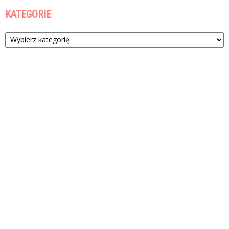
KATEGORIE
Kategorie