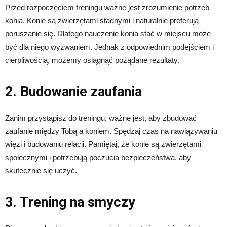
Przed rozpoczęciem treningu ważne jest zrozumienie potrzeb
konia. Konie są zwierzętami stadnymi i naturalnie preferują
poruszanie się. Dlatego nauczenie konia stać w miejscu może
być dla niego wyzwaniem. Jednak z odpowiednim podejściem i
cierpliwością, możemy osiągnąć pożądane rezultaty.
2. Budowanie zaufania
Zanim przystąpisz do treningu, ważne jest, aby zbudować
zaufanie między Tobą a koniem. Spędzaj czas na nawiązywaniu
więzi i budowaniu relacji. Pamiętaj, że konie są zwierzętami
społecznymi i potrzebują poczucia bezpieczeństwa, aby
skutecznie się uczyć.
3. Trening na smyczy