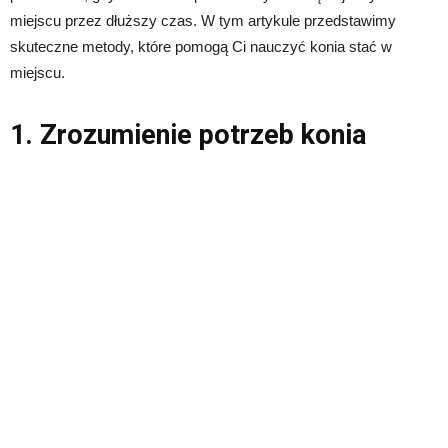
miejscu przez dłuższy czas. W tym artykule przedstawimy
skuteczne metody, które pomogą Ci nauczyć konia stać w
miejscu.
1. Zrozumienie potrzeb konia