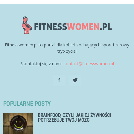
Fitnesswomen.pl to portal dla kobiet kochających sport i zdrowy
tryb życia!
Skontaktuj się z nami:
kontakt@fitnesswomen.pl
POPULARNE POSTY
BRAINFOOD, CZYLI JAKIEJ ŻYWNOŚCI
POTRZEBUJE TWÓJ MÓZG