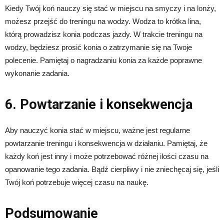
Kiedy Twój koń nauczy się stać w miejscu na smyczy i na lonży,
możesz przejść do treningu na wodzy. Wodza to krótka lina,
którą prowadzisz konia podczas jazdy. W trakcie treningu na
wodzy, będziesz prosić konia o zatrzymanie się na Twoje
polecenie. Pamiętaj o nagradzaniu konia za każde poprawne
wykonanie zadania.
6. Powtarzanie i konsekwencja
Aby nauczyć konia stać w miejscu, ważne jest regularne
powtarzanie treningu i konsekwencja w działaniu. Pamiętaj, że
każdy koń jest inny i może potrzebować różnej ilości czasu na
opanowanie tego zadania. Bądź cierpliwy i nie zniechęcaj się, jeśli
Twój koń potrzebuje więcej czasu na naukę.
Podsumowanie