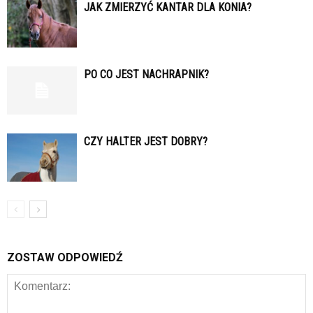
JAK ZMIERZYĆ KANTAR DLA KONIA?
PO CO JEST NACHRAPNIK?
CZY HALTER JEST DOBRY?
ZOSTAW ODPOWIEDŹ