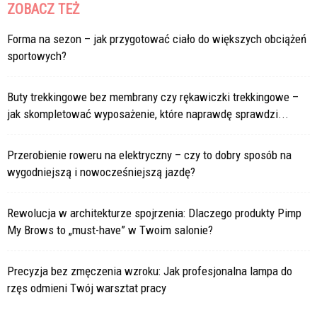
ZOBACZ TEŻ
Forma na sezon – jak przygotować ciało do większych obciążeń
sportowych?
Buty trekkingowe bez membrany czy rękawiczki trekkingowe –
jak skompletować wyposażenie, które naprawdę sprawdzi...
Przerobienie roweru na elektryczny – czy to dobry sposób na
wygodniejszą i nowocześniejszą jazdę?
Rewolucja w architekturze spojrzenia: Dlaczego produkty Pimp
My Brows to „must-have” w Twoim salonie?
Precyzja bez zmęczenia wzroku: Jak profesjonalna lampa do
rzęs odmieni Twój warsztat pracy