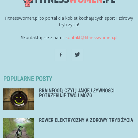
Fitnesswomen.pl to portal dla kobiet kochających sport i zdrowy
tryb życia!
Skontaktuj się z nami:
kontakt@fitnesswomen.pl
POPULARNE POSTY
BRAINFOOD, CZYLI JAKIEJ ŻYWNOŚCI
POTRZEBUJE TWÓJ MÓZG
ROWER ELEKTRYCZNY A ZDROWY TRYB ŻYCIA