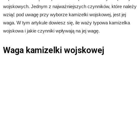
wojskowych. Jednym z najważniejszych czynników, które należy
wziąć pod uwagę przy wyborze kamizelki wojskowej, jest jej
waga. W tym artykule dowiesz się, ile waży typowa kamizelka
wojskowa i jakie czynniki wpływają na jej wagę.
Waga kamizelki wojskowej