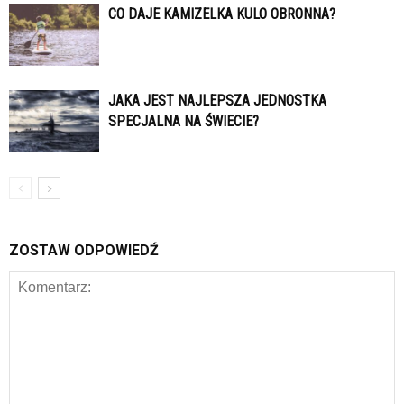
CO DAJE KAMIZELKA KULO OBRONNA?
JAKA JEST NAJLEPSZA JEDNOSTKA
SPECJALNA NA ŚWIECIE?
ZOSTAW ODPOWIEDŹ