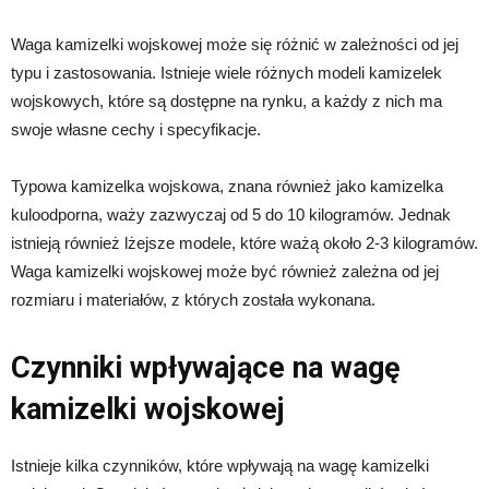
Waga kamizelki wojskowej może się różnić w zależności od jej
typu i zastosowania. Istnieje wiele różnych modeli kamizelek
wojskowych, które są dostępne na rynku, a każdy z nich ma
swoje własne cechy i specyfikacje.
Typowa kamizelka wojskowa, znana również jako kamizelka
kuloodporna, waży zazwyczaj od 5 do 10 kilogramów. Jednak
istnieją również lżejsze modele, które ważą około 2-3 kilogramów.
Waga kamizelki wojskowej może być również zależna od jej
rozmiaru i materiałów, z których została wykonana.
Czynniki wpływające na wagę
kamizelki wojskowej
Istnieje kilka czynników, które wpływają na wagę kamizelki