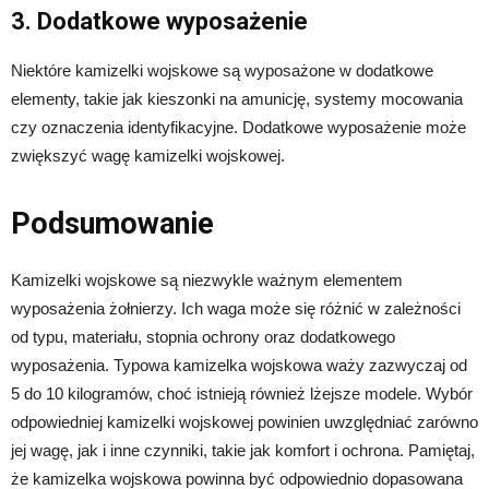
3. Dodatkowe wyposażenie
Niektóre kamizelki wojskowe są wyposażone w dodatkowe
elementy, takie jak kieszonki na amunicję, systemy mocowania
czy oznaczenia identyfikacyjne. Dodatkowe wyposażenie może
zwiększyć wagę kamizelki wojskowej.
Podsumowanie
Kamizelki wojskowe są niezwykle ważnym elementem
wyposażenia żołnierzy. Ich waga może się różnić w zależności
od typu, materiału, stopnia ochrony oraz dodatkowego
wyposażenia. Typowa kamizelka wojskowa waży zazwyczaj od
5 do 10 kilogramów, choć istnieją również lżejsze modele. Wybór
odpowiedniej kamizelki wojskowej powinien uwzględniać zarówno
jej wagę, jak i inne czynniki, takie jak komfort i ochrona. Pamiętaj,
że kamizelka wojskowa powinna być odpowiednio dopasowana