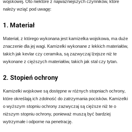
wojskowej. Oto niektóre z najważniejszych czynników, które
należy wziąć pod uwagę:
1. Materiał
Materiał, z którego wykonana jest kamizelka wojskowa, ma duże
znaczenie dla jej wagi. Kamizelki wykonane z lekkich materiałów,
takich jak kevlar czy ceramika, są zazwyczaj lżejsze niż te
wykonane z cięższych materiałów, takich jak stal czy tytan.
2. Stopień ochrony
Kamizelki wojskowe są dostępne w różnych stopniach ochrony,
które określają ich zdolność do zatrzymania pocisków. Kamizelki
o wyższym stopniu ochrony zazwyczaj są cięższe niż te o
niższym stopniu ochrony, ponieważ muszą być bardziej
wytrzymałe i odporne na penetrację.