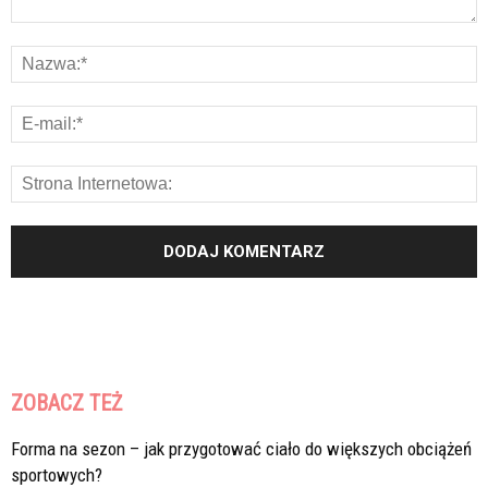
ZOBACZ TEŻ
Forma na sezon – jak przygotować ciało do większych obciążeń
sportowych?