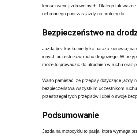
konsekwencji zdrowotnych. Dlatego tak ważne j
ochronnego podczas jazdy na motocyklu.
Bezpieczeństwo na drod
Jazda bez kasku nie tylko naraża kierowcę na 
innych uczestników ruchu drogowego. W przyp
może to prowadzić do utrudnień w ruchu oraz 
Warto pamiętać, że przepisy dotyczące jazdy n
bezpieczeństwa wszystkim uczestnikom ruchu 
przestrzegał tych przepisów i dbał o swoje be
Podsumowanie
Jazda na motocyklu to pasja, która wymaga p