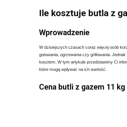
Ile kosztuje butla z 
Wprowadzenie
W dzisiejszych czasach coraz więcej osób korzy
gotowania, ogrzewania czy grillowania. Jednak p
kosztem. W tym artykule przedstawimy Ci infor
które mogą wpływać na ich wartość.
Cena butli z gazem 11 kg