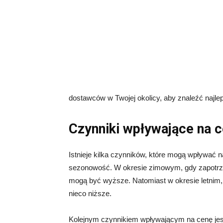
dostawców w Twojej okolicy, aby znaleźć najlep
Czynniki wpływające na c
Istnieje kilka czynników, które mogą wpływać n
sezonowość. W okresie zimowym, gdy zapotrzeb
mogą być wyższe. Natomiast w okresie letnim, 
nieco niższe.
Kolejnym czynnikiem wpływającym na cenę jest 