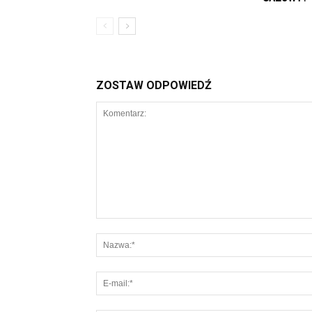
ZOSTAW ODPOWIEDŹ