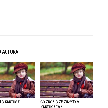
D AUTORA
AĆ KARTUSZ
CO ZROBIĆ ZE ZUŻYTYM
KARTUSZEM?