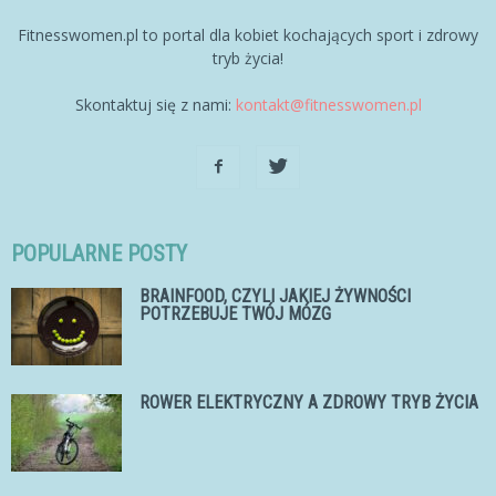
Fitnesswomen.pl to portal dla kobiet kochających sport i zdrowy
tryb życia!
Skontaktuj się z nami:
kontakt@fitnesswomen.pl
POPULARNE POSTY
BRAINFOOD, CZYLI JAKIEJ ŻYWNOŚCI
POTRZEBUJE TWÓJ MÓZG
ROWER ELEKTRYCZNY A ZDROWY TRYB ŻYCIA