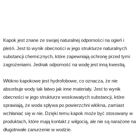
Kapok jest znane ze swojej naturalnej odporności na ogień i
pleśń. Jest to wynik obecności w jego strukturze naturalnych
substancji chemicznych, które zapewniają ochronę przed tymi
zagrożeniami. Jednak odporność na wodę jest inną kwestią.
Włókno kapokowe jest hydrofobowe, co oznacza, że nie
absorbuje wody tak łatwo jak inne materiały. Jest to wynik
obecności w jego strukturze woskowatych substancji, które
sprawiają, że woda spływa po powierzchni włókna, zamiast
wchłaniać się w nie. Dzięki temu kapok może być stosowany w
produktach, które mają kontakt z wilgocią, ale nie są narażone na
długotrwałe zanurzenie w wodzie.