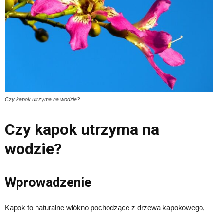
Czy kapok utrzyma na wodzie?
Czy kapok utrzyma na
wodzie?
Wprowadzenie
Kapok to naturalne włókno pochodzące z drzewa kapokowego,