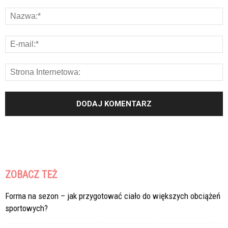
ZOBACZ TEŻ
Forma na sezon – jak przygotować ciało do większych obciążeń
sportowych?