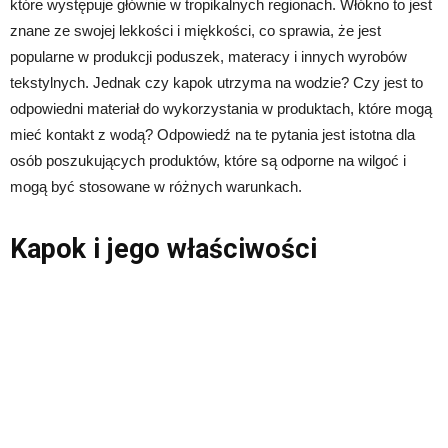
które występuje głównie w tropikalnych regionach. Włókno to jest
znane ze swojej lekkości i miękkości, co sprawia, że jest
popularne w produkcji poduszek, materacy i innych wyrobów
tekstylnych. Jednak czy kapok utrzyma na wodzie? Czy jest to
odpowiedni materiał do wykorzystania w produktach, które mogą
mieć kontakt z wodą? Odpowiedź na te pytania jest istotna dla
osób poszukujących produktów, które są odporne na wilgoć i
mogą być stosowane w różnych warunkach.
Kapok i jego właściwości