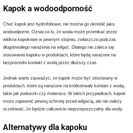
Kapok a wodoodporność
Choć kapok jest hydrofobowe, nie można go określić jako
wodoodporne. Oznacza to, że woda może przenikać przez
włókna kapokowe w pewnym stopniu, zwłaszcza podczas
długotrwałego narażenia na wilgoć. Dlatego nie zaleca się
stosowania kapoku w produktach, które będą narażone na
bezpośredni kontakt z wodą przez dłuższy czas.
Jednak warto zauważyć, że kapok może być stosowany w
produktach, które są narażone na krótkotrwały kontakt z wodą,
takie jak poduszki czy materace. W takich przypadkach, kapok
może zapewnić pewną ochronę przed wilgocią, ale nie należy
oczekiwać, że będzie całkowicie nieprzepuszczalny dla wody.
Alternatywy dla kapoku