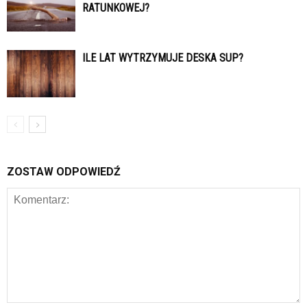
RATUNKOWEJ?
ILE LAT WYTRZYMUJE DESKA SUP?
ZOSTAW ODPOWIEDŹ