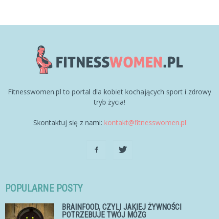
Fitnesswomen.pl to portal dla kobiet kochających sport i zdrowy
tryb życia!
Skontaktuj się z nami:
kontakt@fitnesswomen.pl
POPULARNE POSTY
BRAINFOOD, CZYLI JAKIEJ ŻYWNOŚCI
POTRZEBUJE TWÓJ MÓZG