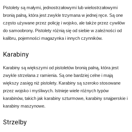
Pistolety są małymi, jednostrzałowymi lub wielostrzałowymi
bronią palną, która jest zwykle trzymana w jednej ręce. Są one
często używane przez policję i wojsko, ale także przez cywilów
do samoobrony. Pistolety różnią się od siebie w zależności od
kalibru, pojemności magazynka i innych czynników.
Karabiny
Karabiny są większymi od pistoletów bronią palną, która jest
zwykle strzelana z ramienia. Są one bardziej celne i mają
większy zasięg niż pistolety. Karabiny są szeroko stosowane
przez wojsko i myśliwych. Istnieje wiele różnych typów
karabinów, takich jak karabiny szturmowe, karabiny snajperskie i
karabiny maszynowe.
Strzelby