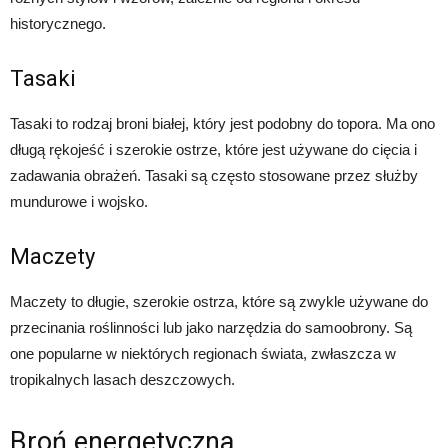
historycznego.
Tasaki
Tasaki to rodzaj broni białej, który jest podobny do topora. Ma ono
długą rękojeść i szerokie ostrze, które jest używane do cięcia i
zadawania obrażeń. Tasaki są często stosowane przez służby
mundurowe i wojsko.
Maczety
Maczety to długie, szerokie ostrza, które są zwykle używane do
przecinania roślinności lub jako narzędzia do samoobrony. Są
one popularne w niektórych regionach świata, zwłaszcza w
tropikalnych lasach deszczowych.
Broń energetyczna