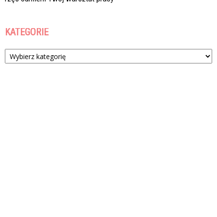
KATEGORIE
Kategorie