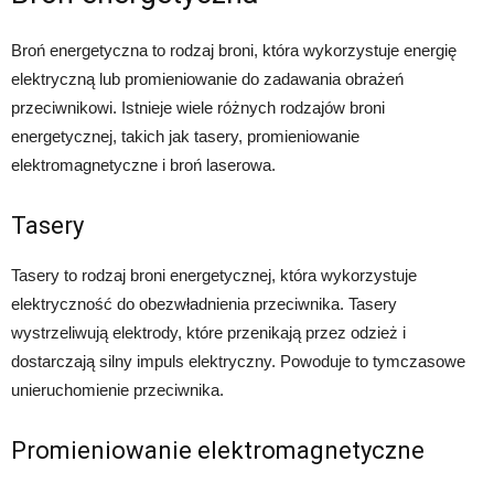
Broń energetyczna to rodzaj broni, która wykorzystuje energię
elektryczną lub promieniowanie do zadawania obrażeń
przeciwnikowi. Istnieje wiele różnych rodzajów broni
energetycznej, takich jak tasery, promieniowanie
elektromagnetyczne i broń laserowa.
Tasery
Tasery to rodzaj broni energetycznej, która wykorzystuje
elektryczność do obezwładnienia przeciwnika. Tasery
wystrzeliwują elektrody, które przenikają przez odzież i
dostarczają silny impuls elektryczny. Powoduje to tymczasowe
unieruchomienie przeciwnika.
Promieniowanie elektromagnetyczne