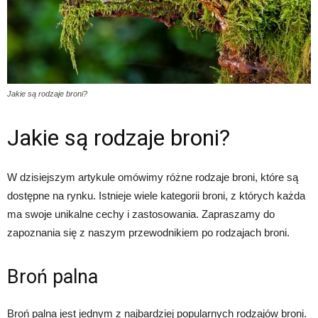
Jakie są rodzaje broni?
Jakie są rodzaje broni?
W dzisiejszym artykule omówimy różne rodzaje broni, które są
dostępne na rynku. Istnieje wiele kategorii broni, z których każda
ma swoje unikalne cechy i zastosowania. Zapraszamy do
zapoznania się z naszym przewodnikiem po rodzajach broni.
Broń palna
Broń palna jest jednym z najbardziej popularnych rodzajów broni.