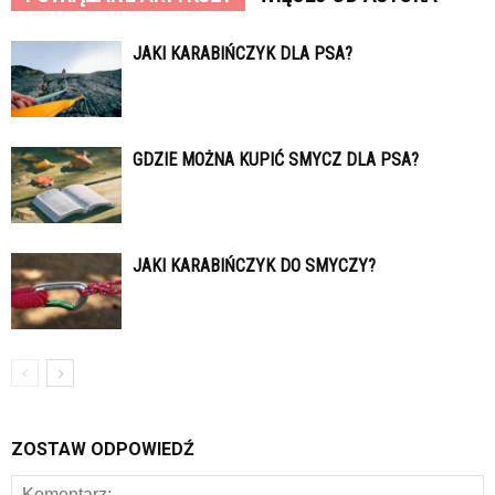
JAKI KARABIŃCZYK DLA PSA?
GDZIE MOŻNA KUPIĆ SMYCZ DLA PSA?
JAKI KARABIŃCZYK DO SMYCZY?
ZOSTAW ODPOWIEDŹ