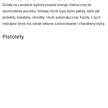
Działa na zasadzie wykorzystania energii chemicznej do
wystrzelenia pocisku. Istnieją różne typy broni palnej, takie jak
pistolety, karabiny, strzelby i broń automatyczna. Każdy z tych
rodzajów broni ma swoje własne zastosowanie i charakterystykę.
Pistolety