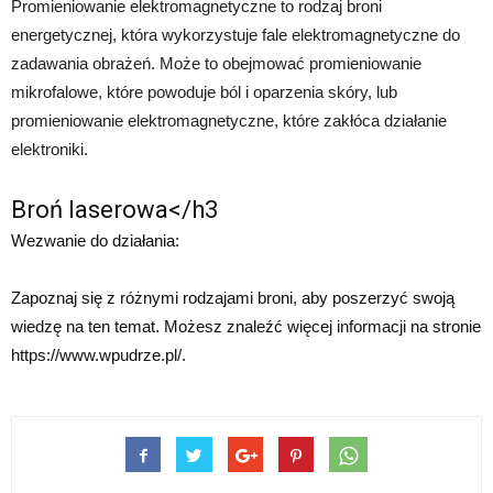
Promieniowanie elektromagnetyczne to rodzaj broni
energetycznej, która wykorzystuje fale elektromagnetyczne do
zadawania obrażeń. Może to obejmować promieniowanie
mikrofalowe, które powoduje ból i oparzenia skóry, lub
promieniowanie elektromagnetyczne, które zakłóca działanie
elektroniki.
Broń laserowa</h3
Wezwanie do działania:
Zapoznaj się z różnymi rodzajami broni, aby poszerzyć swoją
wiedzę na ten temat. Możesz znaleźć więcej informacji na stronie
https://www.wpudrze.pl/.