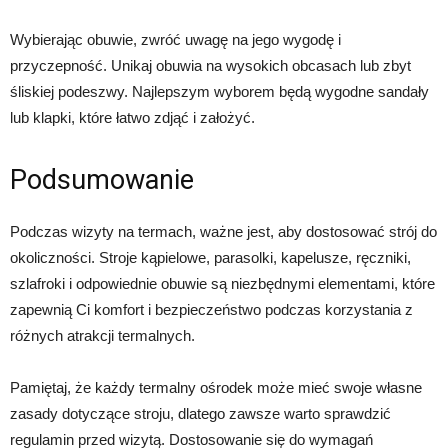
Wybierając obuwie, zwróć uwagę na jego wygodę i
przyczepność. Unikaj obuwia na wysokich obcasach lub zbyt
śliskiej podeszwy. Najlepszym wyborem będą wygodne sandały
lub klapki, które łatwo zdjąć i założyć.
Podsumowanie
Podczas wizyty na termach, ważne jest, aby dostosować strój do
okoliczności. Stroje kąpielowe, parasolki, kapelusze, ręczniki,
szlafroki i odpowiednie obuwie są niezbędnymi elementami, które
zapewnią Ci komfort i bezpieczeństwo podczas korzystania z
różnych atrakcji termalnych.
Pamiętaj, że każdy termalny ośrodek może mieć swoje własne
zasady dotyczące stroju, dlatego zawsze warto sprawdzić
regulamin przed wizytą. Dostosowanie się do wymagań