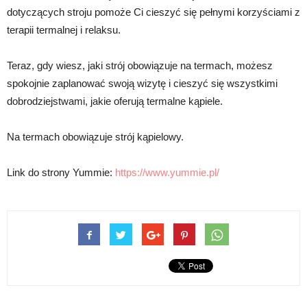
dotyczących stroju pomoże Ci cieszyć się pełnymi korzyściami z
terapii termalnej i relaksu.
Teraz, gdy wiesz, jaki strój obowiązuje na termach, możesz
spokojnie zaplanować swoją wizytę i cieszyć się wszystkimi
dobrodziejstwami, jakie oferują termalne kąpiele.
Na termach obowiązuje strój kąpielowy.
Link do strony Yummie:
https://www.yummie.pl/