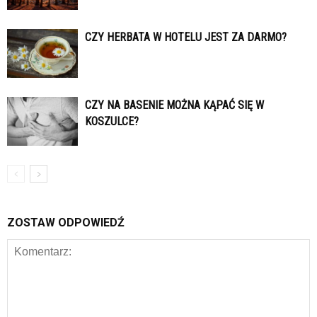
CZY HERBATA W HOTELU JEST ZA DARMO?
CZY NA BASENIE MOŻNA KĄPAĆ SIĘ W
KOSZULCE?
ZOSTAW ODPOWIEDŹ