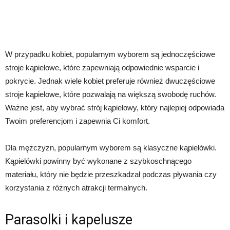
W przypadku kobiet, popularnym wyborem są jednoczęściowe
stroje kąpielowe, które zapewniają odpowiednie wsparcie i
pokrycie. Jednak wiele kobiet preferuje również dwuczęściowe
stroje kąpielowe, które pozwalają na większą swobodę ruchów.
Ważne jest, aby wybrać strój kąpielowy, który najlepiej odpowiada
Twoim preferencjom i zapewnia Ci komfort.
Dla mężczyzn, popularnym wyborem są klasyczne kąpielówki.
Kąpielówki powinny być wykonane z szybkoschnącego
materiału, który nie będzie przeszkadzał podczas pływania czy
korzystania z różnych atrakcji termalnych.
Parasolki i kapelusze