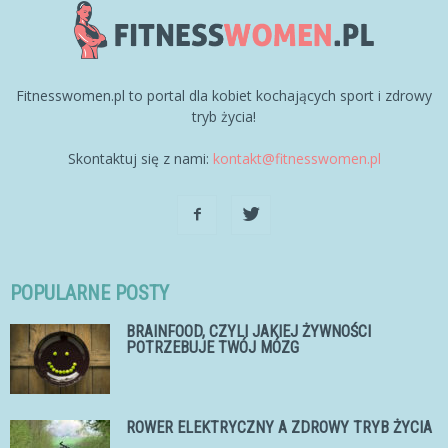
Fitnesswomen.pl to portal dla kobiet kochających sport i zdrowy
tryb życia!
Skontaktuj się z nami:
kontakt@fitnesswomen.pl
POPULARNE POSTY
BRAINFOOD, CZYLI JAKIEJ ŻYWNOŚCI
POTRZEBUJE TWÓJ MÓZG
ROWER ELEKTRYCZNY A ZDROWY TRYB ŻYCIA