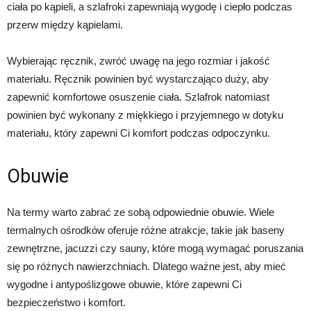
ciała po kąpieli, a szlafroki zapewniają wygodę i ciepło podczas
przerw między kąpielami.
Wybierając ręcznik, zwróć uwagę na jego rozmiar i jakość
materiału. Ręcznik powinien być wystarczająco duży, aby
zapewnić komfortowe osuszenie ciała. Szlafrok natomiast
powinien być wykonany z miękkiego i przyjemnego w dotyku
materiału, który zapewni Ci komfort podczas odpoczynku.
Obuwie
Na termy warto zabrać ze sobą odpowiednie obuwie. Wiele
termalnych ośrodków oferuje różne atrakcje, takie jak baseny
zewnętrzne, jacuzzi czy sauny, które mogą wymagać poruszania
się po różnych nawierzchniach. Dlatego ważne jest, aby mieć
wygodne i antypoślizgowe obuwie, które zapewni Ci
bezpieczeństwo i komfort.