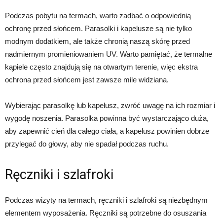
Podczas pobytu na termach, warto zadbać o odpowiednią
ochronę przed słońcem. Parasolki i kapelusze są nie tylko
modnym dodatkiem, ale także chronią naszą skórę przed
nadmiernym promieniowaniem UV. Warto pamiętać, że termalne
kąpiele często znajdują się na otwartym terenie, więc ekstra
ochrona przed słońcem jest zawsze mile widziana.
Wybierając parasolkę lub kapelusz, zwróć uwagę na ich rozmiar i
wygodę noszenia. Parasolka powinna być wystarczająco duża,
aby zapewnić cień dla całego ciała, a kapelusz powinien dobrze
przylegać do głowy, aby nie spadał podczas ruchu.
Ręczniki i szlafroki
Podczas wizyty na termach, ręczniki i szlafroki są niezbędnym
elementem wyposażenia. Ręczniki są potrzebne do osuszania