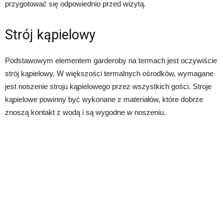
przygotować się odpowiednio przed wizytą.
Strój kąpielowy
Podstawowym elementem garderoby na termach jest oczywiście
strój kąpielowy. W większości termalnych ośrodków, wymagane
jest noszenie stroju kąpielowego przez wszystkich gości. Stroje
kąpielowe powinny być wykonane z materiałów, które dobrze
znoszą kontakt z wodą i są wygodne w noszeniu.