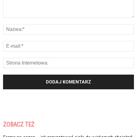
ZOBACZ TEŻ