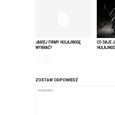
JAKIEJ FIRMY HULAJNOGĘ
CO DAJE 
WYBRAĆ?
HULAJNOD
ZOSTAW ODPOWIEDŹ