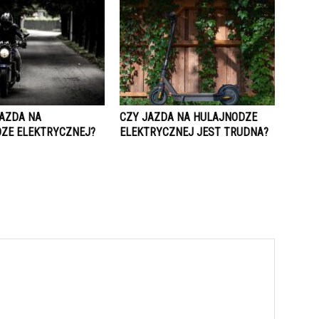
JAZDA NA
CZY JAZDA NA HULAJNODZE
ZE ELEKTRYCZNEJ?
ELEKTRYCZNEJ JEST TRUDNA?