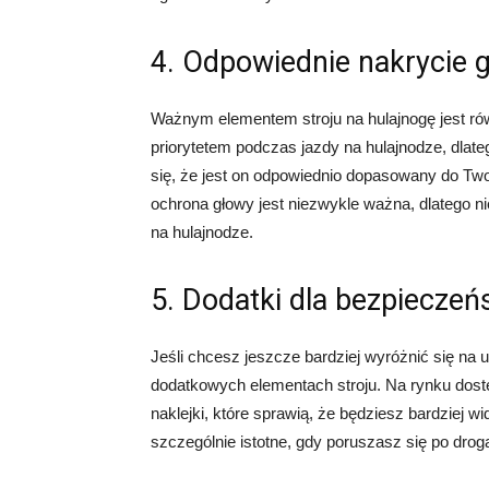
4. Odpowiednie nakrycie 
Ważnym elementem stroju na hulajnogę jest ró
priorytetem podczas jazdy na hulajnodze, dlate
się, że jest on odpowiednio dopasowany do Twoj
ochrona głowy jest niezwykle ważna, dlatego 
na hulajnodze.
5. Dodatki dla bezpieczeń
Jeśli chcesz jeszcze bardziej wyróżnić się na
dodatkowych elementach stroju. Na rynku dost
naklejki, które sprawią, że będziesz bardziej 
szczególnie istotne, gdy poruszasz się po dro