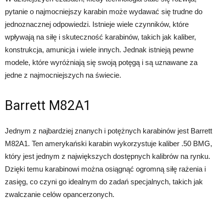
pytanie o najmocniejszy karabin może wydawać się trudne do
jednoznacznej odpowiedzi. Istnieje wiele czynników, które
wpływają na siłę i skuteczność karabinów, takich jak kaliber,
konstrukcja, amunicja i wiele innych. Jednak istnieją pewne
modele, które wyróżniają się swoją potęgą i są uznawane za
jedne z najmocniejszych na świecie.
Barrett M82A1
Jednym z najbardziej znanych i potężnych karabinów jest Barrett
M82A1. Ten amerykański karabin wykorzystuje kaliber .50 BMG,
który jest jednym z największych dostępnych kalibrów na rynku.
Dzięki temu karabinowi można osiągnąć ogromną siłę rażenia i
zasięg, co czyni go idealnym do zadań specjalnych, takich jak
zwalczanie celów opancerzonych.