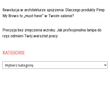
Rewolucja w architekturze spojrzenia: Dlaczego produkty Pimp
My Brows to „must-have” w Twoim salonie?
Precyzja bez zmęczenia wzroku: Jak profesjonalna lampa do
rzęs odmieni Twój warsztat pracy
KATEGORIE
Kategorie