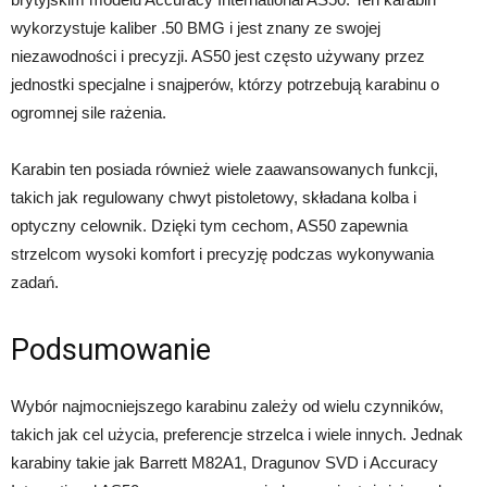
wykorzystuje kaliber .50 BMG i jest znany ze swojej
niezawodności i precyzji. AS50 jest często używany przez
jednostki specjalne i snajperów, którzy potrzebują karabinu o
ogromnej sile rażenia.
Karabin ten posiada również wiele zaawansowanych funkcji,
takich jak regulowany chwyt pistoletowy, składana kolba i
optyczny celownik. Dzięki tym cechom, AS50 zapewnia
strzelcom wysoki komfort i precyzję podczas wykonywania
zadań.
Podsumowanie
Wybór najmocniejszego karabinu zależy od wielu czynników,
takich jak cel użycia, preferencje strzelca i wiele innych. Jednak
karabiny takie jak Barrett M82A1, Dragunov SVD i Accuracy