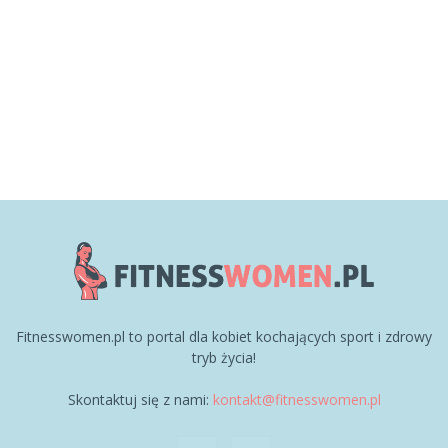
Fitnesswomen.pl to portal dla kobiet kochających sport i zdrowy
tryb życia!
Skontaktuj się z nami:
kontakt@fitnesswomen.pl