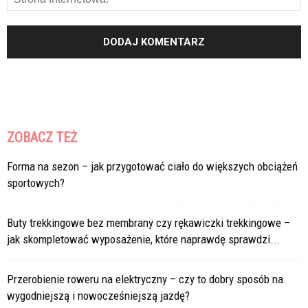
ZOBACZ TEŻ
Forma na sezon – jak przygotować ciało do większych obciążeń
sportowych?
Buty trekkingowe bez membrany czy rękawiczki trekkingowe –
jak skompletować wyposażenie, które naprawdę sprawdzi...
Przerobienie roweru na elektryczny – czy to dobry sposób na
wygodniejszą i nowocześniejszą jazdę?