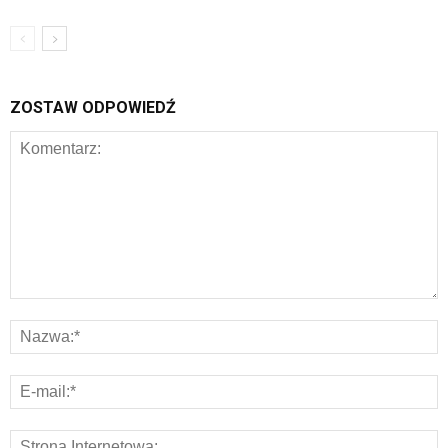
ZOSTAW ODPOWIEDŹ