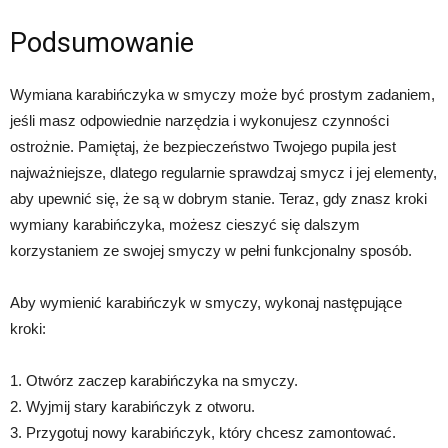
Podsumowanie
Wymiana karabińczyka w smyczy może być prostym zadaniem,
jeśli masz odpowiednie narzędzia i wykonujesz czynności
ostrożnie. Pamiętaj, że bezpieczeństwo Twojego pupila jest
najważniejsze, dlatego regularnie sprawdzaj smycz i jej elementy,
aby upewnić się, że są w dobrym stanie. Teraz, gdy znasz kroki
wymiany karabińczyka, możesz cieszyć się dalszym
korzystaniem ze swojej smyczy w pełni funkcjonalny sposób.
Aby wymienić karabińczyk w smyczy, wykonaj następujące
kroki:
1. Otwórz zaczep karabińczyka na smyczy.
2. Wyjmij stary karabińczyk z otworu.
3. Przygotuj nowy karabińczyk, który chcesz zamontować.