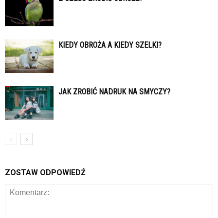
KIEDY OBROŻA A KIEDY SZELKI?
JAK ZROBIĆ NADRUK NA SMYCZY?
ZOSTAW ODPOWIEDŹ