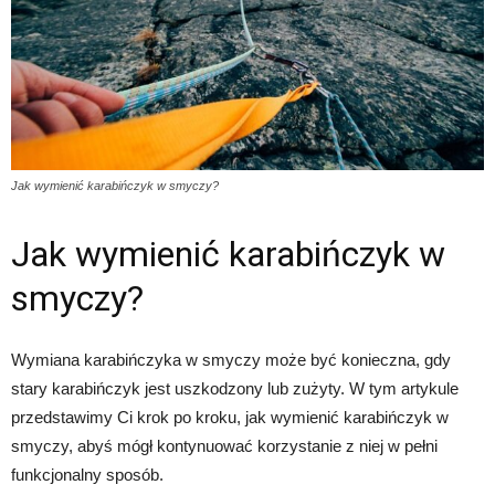
Jak wymienić karabińczyk w smyczy?
Jak wymienić karabińczyk w
smyczy?
Wymiana karabińczyka w smyczy może być konieczna, gdy
stary karabińczyk jest uszkodzony lub zużyty. W tym artykule
przedstawimy Ci krok po kroku, jak wymienić karabińczyk w
smyczy, abyś mógł kontynuować korzystanie z niej w pełni
funkcjonalny sposób.