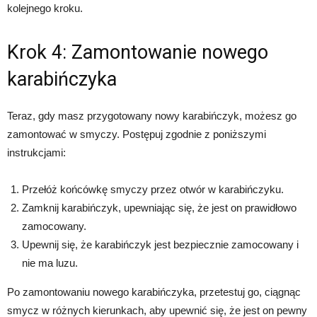
kolejnego kroku.
Krok 4: Zamontowanie nowego
karabińczyka
Teraz, gdy masz przygotowany nowy karabińczyk, możesz go
zamontować w smyczy. Postępuj zgodnie z poniższymi
instrukcjami:
Przełóż końcówkę smyczy przez otwór w karabińczyku.
Zamknij karabińczyk, upewniając się, że jest on prawidłowo
zamocowany.
Upewnij się, że karabińczyk jest bezpiecznie zamocowany i
nie ma luzu.
Po zamontowaniu nowego karabińczyka, przetestuj go, ciągnąc
smycz w różnych kierunkach, aby upewnić się, że jest on pewny