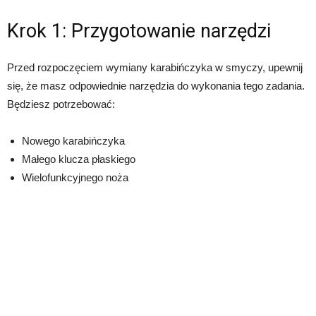
Krok 1: Przygotowanie narzędzi
Przed rozpoczęciem wymiany karabińczyka w smyczy, upewnij
się, że masz odpowiednie narzędzia do wykonania tego zadania.
Będziesz potrzebować:
Nowego karabińczyka
Małego klucza płaskiego
Wielofunkcyjnego noża