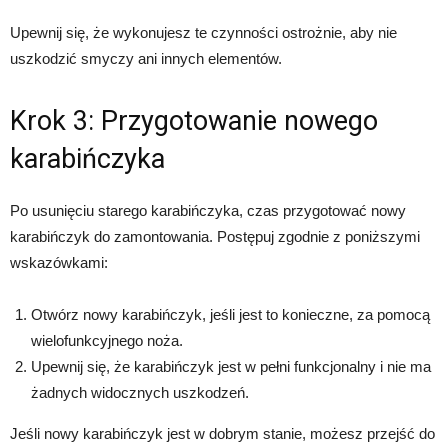
Upewnij się, że wykonujesz te czynności ostrożnie, aby nie
uszkodzić smyczy ani innych elementów.
Krok 3: Przygotowanie nowego
karabińczyka
Po usunięciu starego karabińczyka, czas przygotować nowy
karabińczyk do zamontowania. Postępuj zgodnie z poniższymi
wskazówkami:
Otwórz nowy karabińczyk, jeśli jest to konieczne, za pomocą
wielofunkcyjnego noża.
Upewnij się, że karabińczyk jest w pełni funkcjonalny i nie ma
żadnych widocznych uszkodzeń.
Jeśli nowy karabińczyk jest w dobrym stanie, możesz przejść do