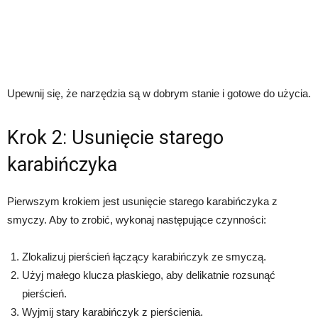
Upewnij się, że narzędzia są w dobrym stanie i gotowe do użycia.
Krok 2: Usunięcie starego
karabińczyka
Pierwszym krokiem jest usunięcie starego karabińczyka z
smyczy. Aby to zrobić, wykonaj następujące czynności:
Zlokalizuj pierścień łączący karabińczyk ze smyczą.
Użyj małego klucza płaskiego, aby delikatnie rozsunąć
pierścień.
Wyjmij stary karabińczyk z pierścienia.