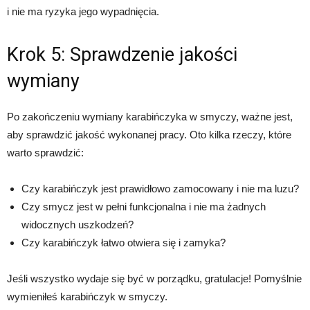
i nie ma ryzyka jego wypadnięcia.
Krok 5: Sprawdzenie jakości
wymiany
Po zakończeniu wymiany karabińczyka w smyczy, ważne jest,
aby sprawdzić jakość wykonanej pracy. Oto kilka rzeczy, które
warto sprawdzić:
Czy karabińczyk jest prawidłowo zamocowany i nie ma luzu?
Czy smycz jest w pełni funkcjonalna i nie ma żadnych
widocznych uszkodzeń?
Czy karabińczyk łatwo otwiera się i zamyka?
Jeśli wszystko wydaje się być w porządku, gratulacje! Pomyślnie
wymieniłeś karabińczyk w smyczy.