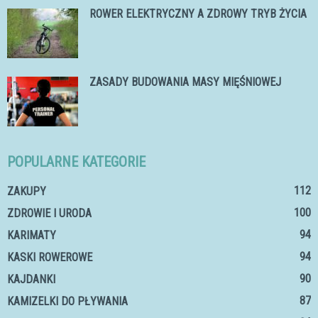
ROWER ELEKTRYCZNY A ZDROWY TRYB ŻYCIA
ZASADY BUDOWANIA MASY MIĘŚNIOWEJ
POPULARNE KATEGORIE
112
ZAKUPY
100
ZDROWIE I URODA
94
KARIMATY
94
KASKI ROWEROWE
90
KAJDANKI
87
KAMIZELKI DO PŁYWANIA