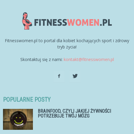
Fitnesswomen.pl to portal dla kobiet kochających sport i zdrowy
tryb życia!
Skontaktuj się z nami:
kontakt@fitnesswomen.pl
POPULARNE POSTY
BRAINFOOD, CZYLI JAKIEJ ŻYWNOŚCI
POTRZEBUJE TWÓJ MÓZG