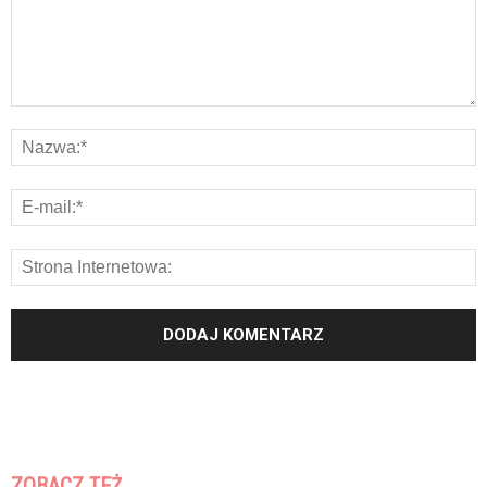
ZOBACZ TEŻ