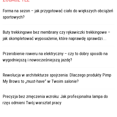
Forma na sezon – jak przygotować ciało do większych obciążeń
sportowych?
Buty trekkingowe bez membrany czy rękawiczki trekkingowe –
jak skompletować wyposażenie, które naprawdę sprawdzi...
Przerobienie roweru na elektryczny – czy to dobry sposób na
wygodniejszą i nowocześniejszą jazdę?
Rewolucja w architekturze spojrzenia: Dlaczego produkty Pimp
My Brows to „must-have” w Twoim salonie?
Precyzja bez zmęczenia wzroku: Jak profesjonalna lampa do
rzęs odmieni Twój warsztat pracy