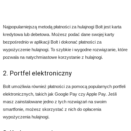
Najpopularniejszą metodą płatności za hulajnogi Bolt jest karta
kredytowa lub debetowa. Możesz podać dane swojej karty
bezpośrednio w aplikacji Bolt i dokonać płatności za
wypożyczenie hulajnogi. To szybkie i wygodne rozwiązanie, które
pozwala na natychmiastowe korzystanie z hulajnogi.
2. Portfel elektroniczny
Bolt umożliwia również płatności za pomocą popularnych portfeli
elektronicznych, takich jak Google Pay czy Apple Pay. Jeśli
masz zainstalowane jedno z tych rozwiązań na swoim
smartfonie, możesz skorzystać z nich do opłacenia
wypożyczenia hulajnogi.