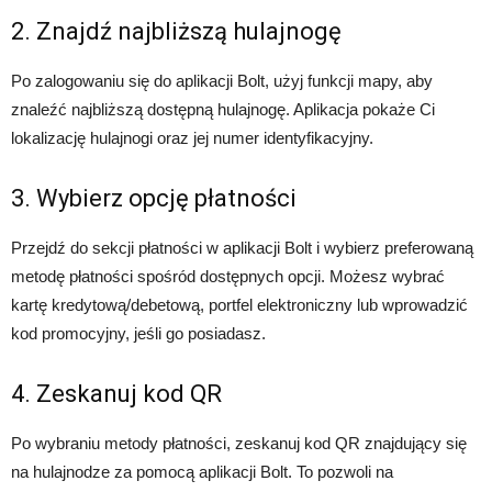
2. Znajdź najbliższą hulajnogę
Po zalogowaniu się do aplikacji Bolt, użyj funkcji mapy, aby
znaleźć najbliższą dostępną hulajnogę. Aplikacja pokaże Ci
lokalizację hulajnogi oraz jej numer identyfikacyjny.
3. Wybierz opcję płatności
Przejdź do sekcji płatności w aplikacji Bolt i wybierz preferowaną
metodę płatności spośród dostępnych opcji. Możesz wybrać
kartę kredytową/debetową, portfel elektroniczny lub wprowadzić
kod promocyjny, jeśli go posiadasz.
4. Zeskanuj kod QR
Po wybraniu metody płatności, zeskanuj kod QR znajdujący się
na hulajnodze za pomocą aplikacji Bolt. To pozwoli na