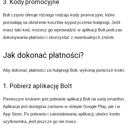
3. Kody promocyjne
Bolt często oferuje różnego rodzaju kody promocyjne, które
pozwalają na obniżenie kosztów wypożyczenia hulajnogi. Jeśli
masz taki kod, możesz go wprowadzić w aplikacji Bolt podczas
dokonywania płatności i skorzystać z ewentualnych zniżek.
Jak dokonać płatności?
Aby dokonać płatności za hulajnogi Bolt, wykonaj poniższe kroki:
1. Pobierz aplikację Bolt
Pierwszym krokiem jest pobranie aplikacji Bolt na swój smartfon.
Aplikacja jest dostępna zarówno w sklepie Google Play, jak i w
App Store. Po pobraniu i zainstalowaniu aplikacji, utwórz konto
użytkownika, jeśli jeszcze go nie masz.