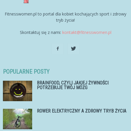
Fitnesswomen.pl to portal dla kobiet kochających sport i zdrowy
tryb życia!
Skontaktuj się z nami:
kontakt@fitnesswomen.pl
POPULARNE POSTY
BRAINFOOD, CZYLI JAKIEJ ŻYWNOŚCI
POTRZEBUJE TWÓJ MÓZG
ROWER ELEKTRYCZNY A ZDROWY TRYB ŻYCIA