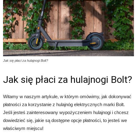
Jak się płaci za hulajnogi Bolt?
Jak się płaci za hulajnogi Bolt?
Witamy w naszym artykule, w którym omówimy, jak dokonywać
płatności za korzystanie z hulajnóg elektrycznych marki Bolt.
Jeśli jesteś zainteresowany wypożyczeniem hulajnogi i chcesz
dowiedzieć się, jakie są dostępne opcje płatności, to jesteś we
właściwym miejscu!