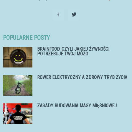
POPULARNE POSTY
BRAINFOOD, CZYLI JAKIEJ ŻYWNOŚCI
POTRZEBUJE TWÓJ MÓZG
ROWER ELEKTRYCZNY A ZDROWY TRYB ŻYCIA
ZASADY BUDOWANIA MASY MIĘŚNIOWEJ