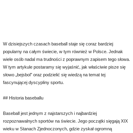
W dzisiejszych czasach baseball staje się coraz bardziej
popularny na całym świecie, w tym również w Polsce. Jednak
wiele osób nadal ma trudności z poprawnym zapisem tego słowa.
W tym artykule postaramy się wyjaśnić, jak właściwie pisze się
słowo „bejsbol” oraz podzielić się wiedzą na temat tej
fascynującej dyscypliny sportu.
## Historia baseballu
Baseball jest jednym z najstarszych i najbardziej
rozpoznawalnych sportów na świecie. Jego początki sięgają XIX
wieku w Stanach Zjednoczonych, gdzie zyskał ogromną