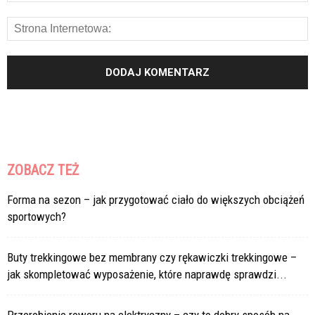
ZOBACZ TEŻ
Forma na sezon – jak przygotować ciało do większych obciążeń
sportowych?
Buty trekkingowe bez membrany czy rękawiczki trekkingowe –
jak skompletować wyposażenie, które naprawdę sprawdzi...