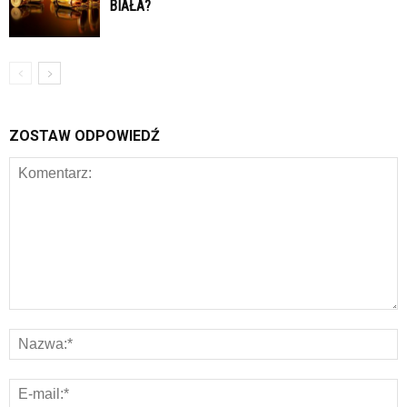
BIAŁA?
ZOSTAW ODPOWIEDŹ