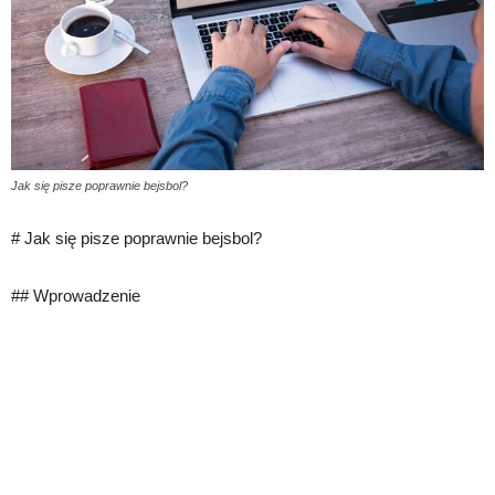
Jak się pisze poprawnie bejsbol?
# Jak się pisze poprawnie bejsbol?
## Wprowadzenie