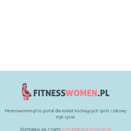
Fitnesswomen.pl to portal dla kobiet kochających sport i zdrowy
tryb życia!
Skontaktuj się z nami:
kontakt@fitnesswomen.pl