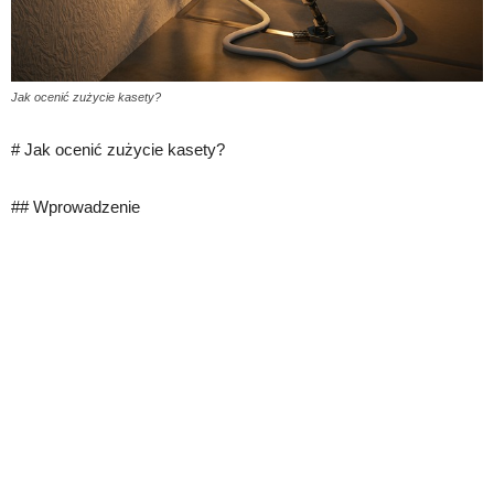
Jak ocenić zużycie kasety?
# Jak ocenić zużycie kasety?
## Wprowadzenie