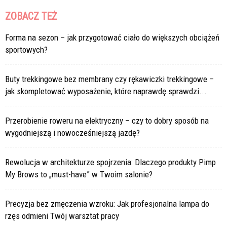
ZOBACZ TEŻ
Forma na sezon – jak przygotować ciało do większych obciążeń
sportowych?
Buty trekkingowe bez membrany czy rękawiczki trekkingowe –
jak skompletować wyposażenie, które naprawdę sprawdzi...
Przerobienie roweru na elektryczny – czy to dobry sposób na
wygodniejszą i nowocześniejszą jazdę?
Rewolucja w architekturze spojrzenia: Dlaczego produkty Pimp
My Brows to „must-have” w Twoim salonie?
Precyzja bez zmęczenia wzroku: Jak profesjonalna lampa do
rzęs odmieni Twój warsztat pracy