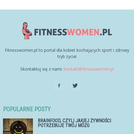
Fitnesswomen.pl to portal dla kobiet kochających sport i zdrowy
tryb życia!
Skontaktuj się z nami:
kontakt@fitnesswomen.pl
POPULARNE POSTY
BRAINFOOD, CZYLI JAKIEJ ŻYWNOŚCI
POTRZEBUJE TWÓJ MÓZG