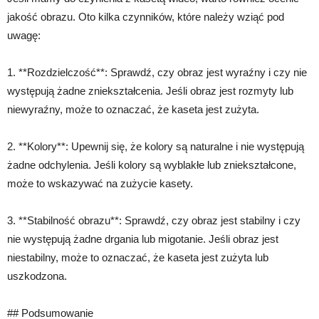
jakość obrazu. Oto kilka czynników, które należy wziąć pod
uwagę:
1. **Rozdzielczość**: Sprawdź, czy obraz jest wyraźny i czy nie
występują żadne zniekształcenia. Jeśli obraz jest rozmyty lub
niewyraźny, może to oznaczać, że kaseta jest zużyta.
2. **Kolory**: Upewnij się, że kolory są naturalne i nie występują
żadne odchylenia. Jeśli kolory są wyblakłe lub zniekształcone,
może to wskazywać na zużycie kasety.
3. **Stabilność obrazu**: Sprawdź, czy obraz jest stabilny i czy
nie występują żadne drgania lub migotanie. Jeśli obraz jest
niestabilny, może to oznaczać, że kaseta jest zużyta lub
uszkodzona.
## Podsumowanie