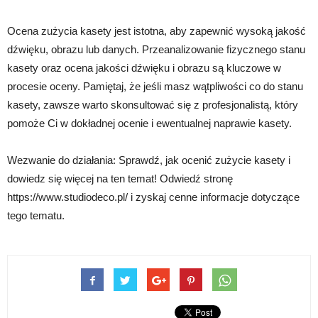
Ocena zużycia kasety jest istotna, aby zapewnić wysoką jakość
dźwięku, obrazu lub danych. Przeanalizowanie fizycznego stanu
kasety oraz ocena jakości dźwięku i obrazu są kluczowe w
procesie oceny. Pamiętaj, że jeśli masz wątpliwości co do stanu
kasety, zawsze warto skonsultować się z profesjonalistą, który
pomoże Ci w dokładnej ocenie i ewentualnej naprawie kasety.
Wezwanie do działania: Sprawdź, jak ocenić zużycie kasety i
dowiedz się więcej na ten temat! Odwiedź stronę
https://www.studiodeco.pl/ i zyskaj cenne informacje dotyczące
tego tematu.