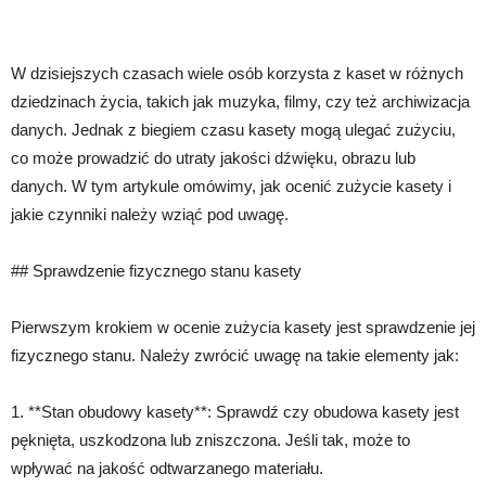
W dzisiejszych czasach wiele osób korzysta z kaset w różnych
dziedzinach życia, takich jak muzyka, filmy, czy też archiwizacja
danych. Jednak z biegiem czasu kasety mogą ulegać zużyciu,
co może prowadzić do utraty jakości dźwięku, obrazu lub
danych. W tym artykule omówimy, jak ocenić zużycie kasety i
jakie czynniki należy wziąć pod uwagę.
## Sprawdzenie fizycznego stanu kasety
Pierwszym krokiem w ocenie zużycia kasety jest sprawdzenie jej
fizycznego stanu. Należy zwrócić uwagę na takie elementy jak:
1. **Stan obudowy kasety**: Sprawdź czy obudowa kasety jest
pęknięta, uszkodzona lub zniszczona. Jeśli tak, może to
wpływać na jakość odtwarzanego materiału.