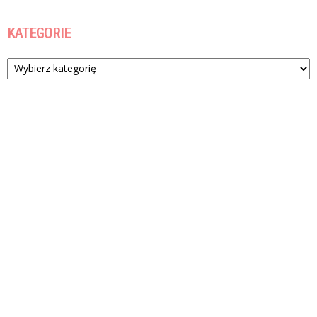
KATEGORIE
Kategorie