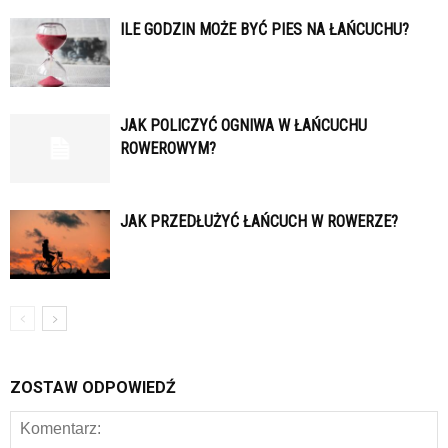
ILE GODZIN MOŻE BYĆ PIES NA ŁAŃCUCHU?
JAK POLICZYĆ OGNIWA W ŁAŃCUCHU
ROWEROWYM?
JAK PRZEDŁUŻYĆ ŁAŃCUCH W ROWERZE?
ZOSTAW ODPOWIEDŹ