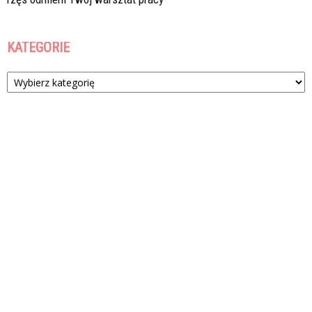
KATEGORIE
Kategorie