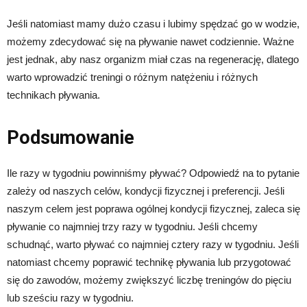
Jeśli natomiast mamy dużo czasu i lubimy spędzać go w wodzie,
możemy zdecydować się na pływanie nawet codziennie. Ważne
jest jednak, aby nasz organizm miał czas na regenerację, dlatego
warto wprowadzić treningi o różnym natężeniu i różnych
technikach pływania.
Podsumowanie
Ile razy w tygodniu powinniśmy pływać? Odpowiedź na to pytanie
zależy od naszych celów, kondycji fizycznej i preferencji. Jeśli
naszym celem jest poprawa ogólnej kondycji fizycznej, zaleca się
pływanie co najmniej trzy razy w tygodniu. Jeśli chcemy
schudnąć, warto pływać co najmniej cztery razy w tygodniu. Jeśli
natomiast chcemy poprawić technikę pływania lub przygotować
się do zawodów, możemy zwiększyć liczbę treningów do pięciu
lub sześciu razy w tygodniu.