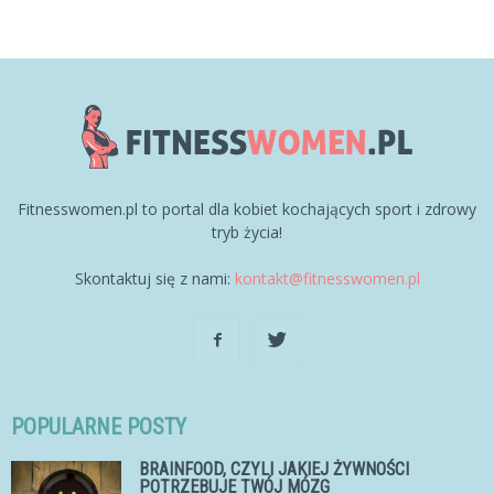
Fitnesswomen.pl to portal dla kobiet kochających sport i zdrowy
tryb życia!
Skontaktuj się z nami:
kontakt@fitnesswomen.pl
POPULARNE POSTY
BRAINFOOD, CZYLI JAKIEJ ŻYWNOŚCI
POTRZEBUJE TWÓJ MÓZG