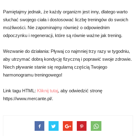
Pamiętajmy jednak, że każdy organizm jest inny, dlatego warto
słuchać swojego ciała i dostosować liczbę treningów do swoich
możliwości. Nie zapominajmy również o odpowiednim
odpoczynku i regeneracji, które są równie ważne jak trening.
Wezwanie do działania: Pływaj co najmniej trzy razy w tygodniu,
aby utrzymać dobrą kondycję fizyczną i poprawić swoje zdrowie.
Niech pływanie stanie się regularną częścią Twojego
harmonogramu treningowego!
Link tagu HTML:
Kliknij tutaj
, aby odwiedzić stronę
https://www.mercante.pl/.