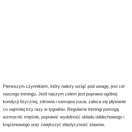
Pierwszym czynnikiem, który należy wziąć pod uwagę, jest cel
naszego treningu. Jeśli naszym celem jest poprawa ogólnej
kondycji fizycznej, zdrowia i samopoczucia, zaleca się pływanie
co najmniej trzy razy w tygodniu. Regularne treningi pomogą
wzmocnić mięśnie, poprawić wydolność układu oddechowego i
krążeniowego oraz zwiększyć elastyczność stawów.