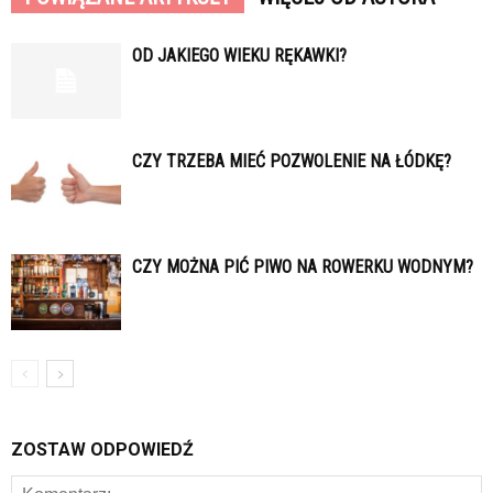
OD JAKIEGO WIEKU RĘKAWKI?
CZY TRZEBA MIEĆ POZWOLENIE NA ŁÓDKĘ?
CZY MOŻNA PIĆ PIWO NA ROWERKU WODNYM?
ZOSTAW ODPOWIEDŹ