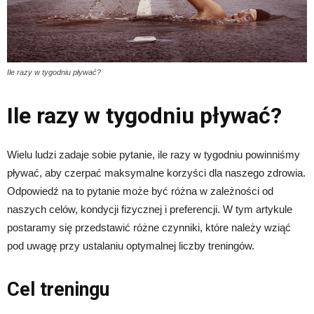
Ile razy w tygodniu pływać?
Ile razy w tygodniu pływać?
Wielu ludzi zadaje sobie pytanie, ile razy w tygodniu powinniśmy
pływać, aby czerpać maksymalne korzyści dla naszego zdrowia.
Odpowiedź na to pytanie może być różna w zależności od
naszych celów, kondycji fizycznej i preferencji. W tym artykule
postaramy się przedstawić różne czynniki, które należy wziąć
pod uwagę przy ustalaniu optymalnej liczby treningów.
Cel treningu