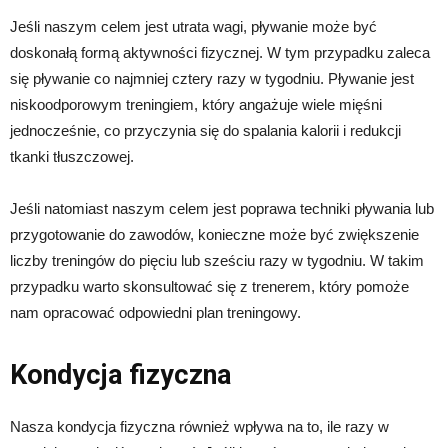
Jeśli naszym celem jest utrata wagi, pływanie może być
doskonałą formą aktywności fizycznej. W tym przypadku zaleca
się pływanie co najmniej cztery razy w tygodniu. Pływanie jest
niskoodporowym treningiem, który angażuje wiele mięśni
jednocześnie, co przyczynia się do spalania kalorii i redukcji
tkanki tłuszczowej.
Jeśli natomiast naszym celem jest poprawa techniki pływania lub
przygotowanie do zawodów, konieczne może być zwiększenie
liczby treningów do pięciu lub sześciu razy w tygodniu. W takim
przypadku warto skonsultować się z trenerem, który pomoże
nam opracować odpowiedni plan treningowy.
Kondycja fizyczna
Nasza kondycja fizyczna również wpływa na to, ile razy w