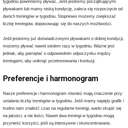
tygodniu powinniśmy pływać. Jeśli jesteśmy początkującymi
pływakami lub mamy niską kondycję, zaleca się rozpoczęcie od
dwóch treningów w tygodniu. Stopniowo możemy zwiększać
liczbę treningów, dopasowując się do naszych możliwości.
Jeśli jesteśmy już doświadczonymi pływakami o dobrej kondycji,
możemy pływać nawet siedem razy w tygodniu. Ważne jest
jednak, aby pamiętać o odpowiednim odpoczynku między
treningami, aby uniknąć przetrenowania i kontuzji.
Preferencje i harmonogram
Nasze preferencje i harmonogram również mają znaczenie przy
ustalaniu liczby treningów w tygodniu. Jeśli mamy napięty grafik i
trudno nam znaleźć czas na regularne treningi, warto skupić się
na jakości, a nie ilości. Nawet dwa treningi w tygodniu mogą
przynieść korzyści, jeśli są intensywne i skoncentrowane.