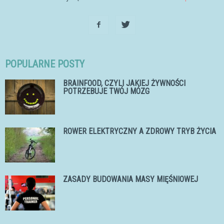
POPULARNE POSTY
BRAINFOOD, CZYLI JAKIEJ ŻYWNOŚCI
POTRZEBUJE TWÓJ MÓZG
ROWER ELEKTRYCZNY A ZDROWY TRYB ŻYCIA
ZASADY BUDOWANIA MASY MIĘŚNIOWEJ