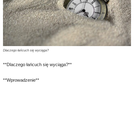
Dlaczego łańcuch się wyciąga?
**Dlaczego łańcuch się wyciąga?**
**Wprowadzenie**