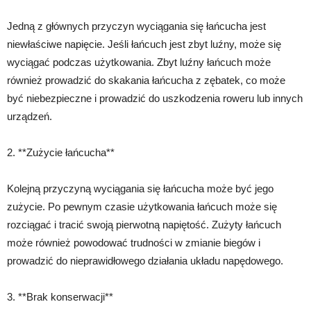
Jedną z głównych przyczyn wyciągania się łańcucha jest
niewłaściwe napięcie. Jeśli łańcuch jest zbyt luźny, może się
wyciągać podczas użytkowania. Zbyt luźny łańcuch może
również prowadzić do skakania łańcucha z zębatek, co może
być niebezpieczne i prowadzić do uszkodzenia roweru lub innych
urządzeń.
2. **Zużycie łańcucha**
Kolejną przyczyną wyciągania się łańcucha może być jego
zużycie. Po pewnym czasie użytkowania łańcuch może się
rozciągać i tracić swoją pierwotną napiętość. Zużyty łańcuch
może również powodować trudności w zmianie biegów i
prowadzić do nieprawidłowego działania układu napędowego.
3. **Brak konserwacji**