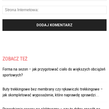
ZOBACZ TEŻ
Forma na sezon – jak przygotować ciało do większych obciążeń
sportowych?
Buty trekkingowe bez membrany czy rękawiczki trekkingowe –
jak skompletować wyposażenie, które naprawdę sprawdzi...