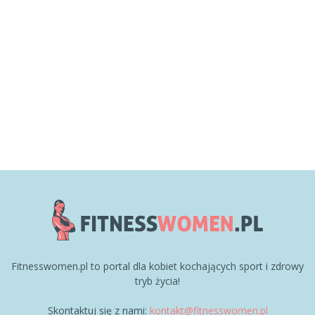
Fitnesswomen.pl to portal dla kobiet kochających sport i zdrowy
tryb życia!
Skontaktuj się z nami:
kontakt@fitnesswomen.pl