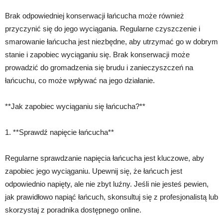
Brak odpowiedniej konserwacji łańcucha może również
przyczynić się do jego wyciągania. Regularne czyszczenie i
smarowanie łańcucha jest niezbędne, aby utrzymać go w dobrym
stanie i zapobiec wyciąganiu się. Brak konserwacji może
prowadzić do gromadzenia się brudu i zanieczyszczeń na
łańcuchu, co może wpływać na jego działanie.
**Jak zapobiec wyciąganiu się łańcucha?**
1. **Sprawdź napięcie łańcucha**
Regularne sprawdzanie napięcia łańcucha jest kluczowe, aby
zapobiec jego wyciąganiu. Upewnij się, że łańcuch jest
odpowiednio napięty, ale nie zbyt luźny. Jeśli nie jesteś pewien,
jak prawidłowo napiąć łańcuch, skonsultuj się z profesjonalistą lub
skorzystaj z poradnika dostępnego online.