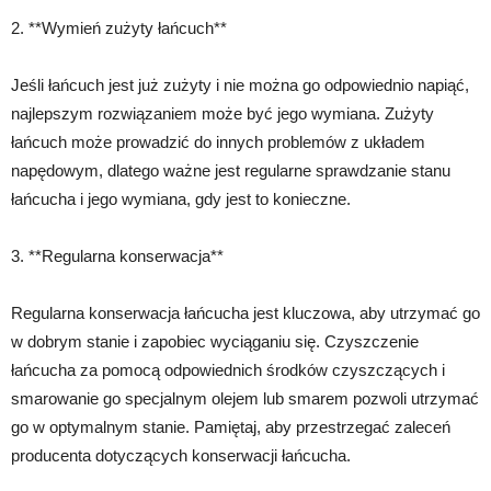
2. **Wymień zużyty łańcuch**
Jeśli łańcuch jest już zużyty i nie można go odpowiednio napiąć,
najlepszym rozwiązaniem może być jego wymiana. Zużyty
łańcuch może prowadzić do innych problemów z układem
napędowym, dlatego ważne jest regularne sprawdzanie stanu
łańcucha i jego wymiana, gdy jest to konieczne.
3. **Regularna konserwacja**
Regularna konserwacja łańcucha jest kluczowa, aby utrzymać go
w dobrym stanie i zapobiec wyciąganiu się. Czyszczenie
łańcucha za pomocą odpowiednich środków czyszczących i
smarowanie go specjalnym olejem lub smarem pozwoli utrzymać
go w optymalnym stanie. Pamiętaj, aby przestrzegać zaleceń
producenta dotyczących konserwacji łańcucha.