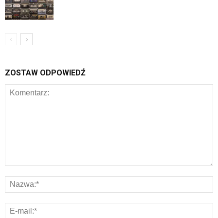
ZOSTAW ODPOWIEDŹ