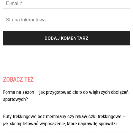
ZOBACZ TEŻ
Forma na sezon – jak przygotować ciało do większych obciążeń
sportowych?
Buty trekkingowe bez membrany czy rękawiczki trekkingowe –
jak skompletować wyposażenie, które naprawdę sprawdzi...