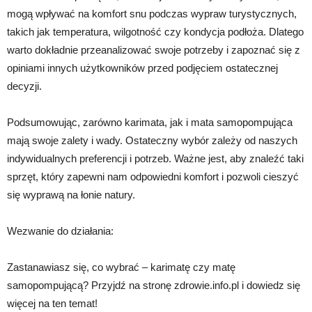
mogą wpływać na komfort snu podczas wypraw turystycznych,
takich jak temperatura, wilgotność czy kondycja podłoża. Dlatego
warto dokładnie przeanalizować swoje potrzeby i zapoznać się z
opiniami innych użytkowników przed podjęciem ostatecznej
decyzji.
Podsumowując, zarówno karimata, jak i mata samopompująca
mają swoje zalety i wady. Ostateczny wybór zależy od naszych
indywidualnych preferencji i potrzeb. Ważne jest, aby znaleźć taki
sprzęt, który zapewni nam odpowiedni komfort i pozwoli cieszyć
się wyprawą na łonie natury.
Wezwanie do działania:
Zastanawiasz się, co wybrać – karimatę czy matę
samopompującą? Przyjdź na stronę zdrowie.info.pl i dowiedz się
więcej na ten temat!