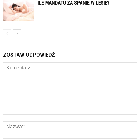
ILE MANDATU ZA SPANIE W LESIE?
ZOSTAW ODPOWIEDŹ