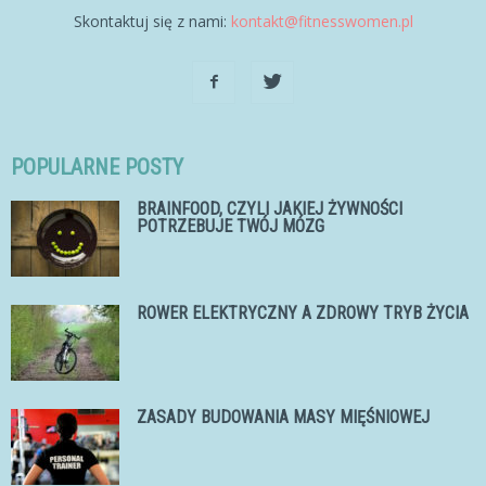
Skontaktuj się z nami:
kontakt@fitnesswomen.pl
POPULARNE POSTY
BRAINFOOD, CZYLI JAKIEJ ŻYWNOŚCI
POTRZEBUJE TWÓJ MÓZG
ROWER ELEKTRYCZNY A ZDROWY TRYB ŻYCIA
ZASADY BUDOWANIA MASY MIĘŚNIOWEJ