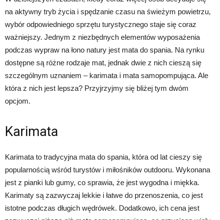
na aktywny tryb życia i spędzanie czasu na świeżym powietrzu,
wybór odpowiedniego sprzętu turystycznego staje się coraz
ważniejszy. Jednym z niezbędnych elementów wyposażenia
podczas wypraw na łono natury jest mata do spania. Na rynku
dostępne są różne rodzaje mat, jednak dwie z nich cieszą się
szczególnym uznaniem – karimata i mata samopompująca. Ale
która z nich jest lepsza? Przyjrzyjmy się bliżej tym dwóm
opcjom.
Karimata
Karimata to tradycyjna mata do spania, która od lat cieszy się
popularnością wśród turystów i miłośników outdooru. Wykonana
jest z pianki lub gumy, co sprawia, że jest wygodna i miękka.
Karimaty są zazwyczaj lekkie i łatwe do przenoszenia, co jest
istotne podczas długich wędrówek. Dodatkowo, ich cena jest