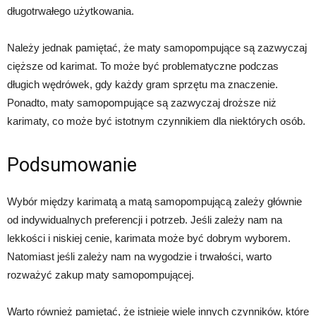
długotrwałego użytkowania.
Należy jednak pamiętać, że maty samopompujące są zazwyczaj
cięższe od karimat. To może być problematyczne podczas
długich wędrówek, gdy każdy gram sprzętu ma znaczenie.
Ponadto, maty samopompujące są zazwyczaj droższe niż
karimaty, co może być istotnym czynnikiem dla niektórych osób.
Podsumowanie
Wybór między karimatą a matą samopompującą zależy głównie
od indywidualnych preferencji i potrzeb. Jeśli zależy nam na
lekkości i niskiej cenie, karimata może być dobrym wyborem.
Natomiast jeśli zależy nam na wygodzie i trwałości, warto
rozważyć zakup maty samopompującej.
Warto również pamiętać, że istnieje wiele innych czynników, które