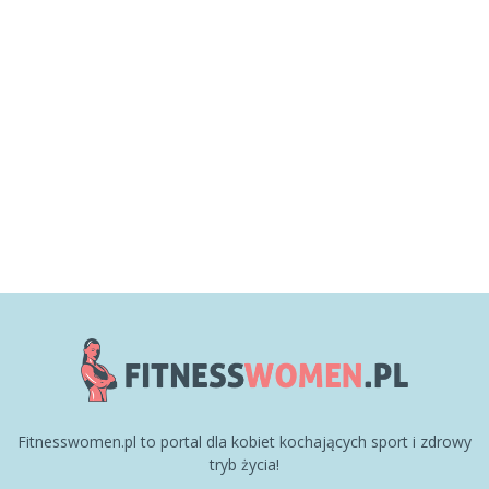
Fitnesswomen.pl to portal dla kobiet kochających sport i zdrowy
tryb życia!