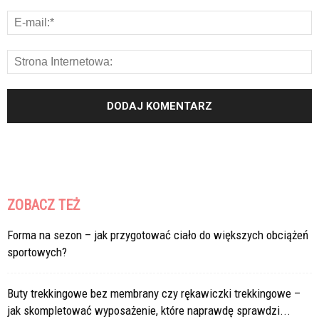
ZOBACZ TEŻ
Forma na sezon – jak przygotować ciało do większych obciążeń
sportowych?
Buty trekkingowe bez membrany czy rękawiczki trekkingowe –
jak skompletować wyposażenie, które naprawdę sprawdzi...