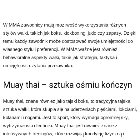
W MMA zawodnicy mają możliwość wykorzystania różnych
stylów walki, takich jak boks, kickboxing, judo czy zapasy. Dzięki
temu każdy zawodnik może dostosować swoje umiejętności do
własnego stylu i preferencji. W MMA ważne jest również
behawioralne aspekty walki, takie jak strategia, taktyka i
umiejętność czytania przeciwnika.
Muay thai – sztuka ośmiu kończyn
Muay thai, znane również jako tajski boks, to tradycyjna tajska
sztuka walki, która skupia się na uderzeniach pięściami, łokciami,
kolanami i nogami. Jest to sport, który wymaga ogromnej siły,
wytrzymałości i techniki. Muay thai jest również znane z
intensywnych treningów, które rozwijają kondycję fizyczną i