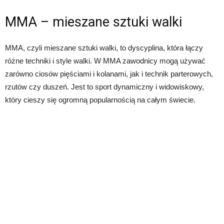
MMA – mieszane sztuki walki
MMA, czyli mieszane sztuki walki, to dyscyplina, która łączy
różne techniki i style walki. W MMA zawodnicy mogą używać
zarówno ciosów pięściami i kolanami, jak i technik parterowych,
rzutów czy duszeń. Jest to sport dynamiczny i widowiskowy,
który cieszy się ogromną popularnością na całym świecie.