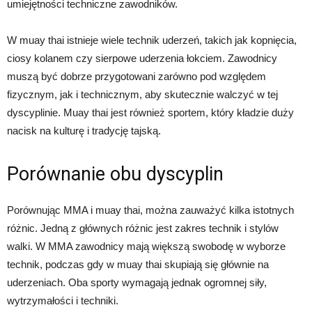
umiejętności techniczne zawodników.
W muay thai istnieje wiele technik uderzeń, takich jak kopnięcia,
ciosy kolanem czy sierpowe uderzenia łokciem. Zawodnicy
muszą być dobrze przygotowani zarówno pod względem
fizycznym, jak i technicznym, aby skutecznie walczyć w tej
dyscyplinie. Muay thai jest również sportem, który kładzie duży
nacisk na kulturę i tradycję tajską.
Porównanie obu dyscyplin
Porównując MMA i muay thai, można zauważyć kilka istotnych
różnic. Jedną z głównych różnic jest zakres technik i stylów
walki. W MMA zawodnicy mają większą swobodę w wyborze
technik, podczas gdy w muay thai skupiają się głównie na
uderzeniach. Oba sporty wymagają jednak ogromnej siły,
wytrzymałości i techniki.