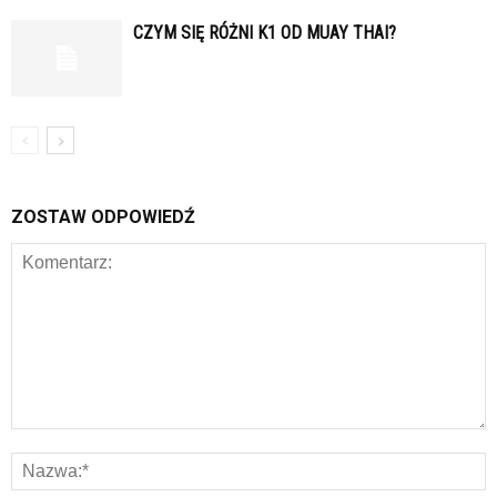
CZYM SIĘ RÓŻNI K1 OD MUAY THAI?
ZOSTAW ODPOWIEDŹ