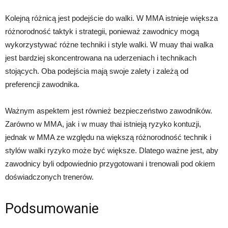
Kolejną różnicą jest podejście do walki. W MMA istnieje większa
różnorodność taktyk i strategii, ponieważ zawodnicy mogą
wykorzystywać różne techniki i style walki. W muay thai walka
jest bardziej skoncentrowana na uderzeniach i technikach
stojących. Oba podejścia mają swoje zalety i zależą od
preferencji zawodnika.
Ważnym aspektem jest również bezpieczeństwo zawodników.
Zarówno w MMA, jak i w muay thai istnieją ryzyko kontuzji,
jednak w MMA ze względu na większą różnorodność technik i
stylów walki ryzyko może być większe. Dlatego ważne jest, aby
zawodnicy byli odpowiednio przygotowani i trenowali pod okiem
doświadczonych trenerów.
Podsumowanie