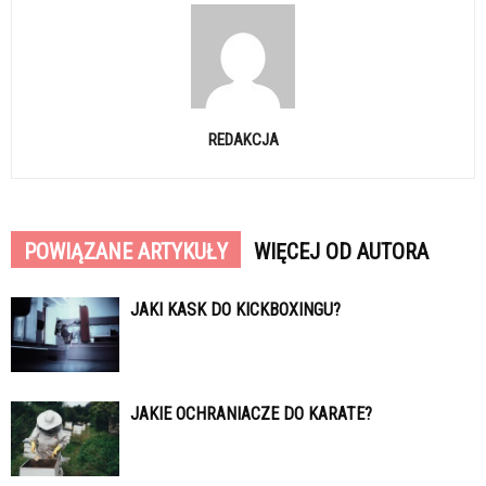
REDAKCJA
POWIĄZANE ARTYKUŁY
WIĘCEJ OD AUTORA
JAKI KASK DO KICKBOXINGU?
JAKIE OCHRANIACZE DO KARATE?