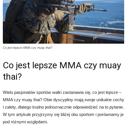
Co jest lepsze MMA czy muay thai?
Co jest lepsze MMA czy muay
thai?
Wielu pasjonatów sportów walki zastanawia się, co jest lepsze –
MMA czy muay thai? Obie dyscypliny mają swoje unikalne cechy
i zalety, dlatego trudno jednoznacznie odpowiedzieć na to pytanie.
W tym artykule przyjrzymy się bliżej obu sportom i porównamy je
pod różnymi względami.