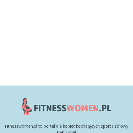
Fitnesswomen.pl to portal dla kobiet kochających sport i zdrowy
tryb życia!