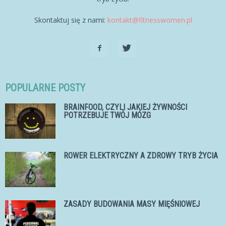
Skontaktuj się z nami:
kontakt@fitnesswomen.pl
POPULARNE POSTY
BRAINFOOD, CZYLI JAKIEJ ŻYWNOŚCI
POTRZEBUJE TWÓJ MÓZG
ROWER ELEKTRYCZNY A ZDROWY TRYB ŻYCIA
ZASADY BUDOWANIA MASY MIĘŚNIOWEJ